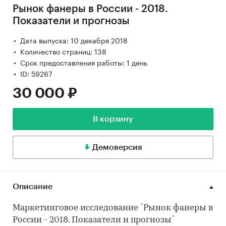
Рынок фанеры в России - 2018.
Показатели и прогнозы
Дата выпуска: 10 декабря 2018
Количество страниц: 138
Срок предоставления работы: 1 день
ID: 59267
30 000 ₽
В корзину
Демоверсия
Описание
Маркетинговое исследование `Рынок фанеры в
России - 2018. Показатели и прогнозы`