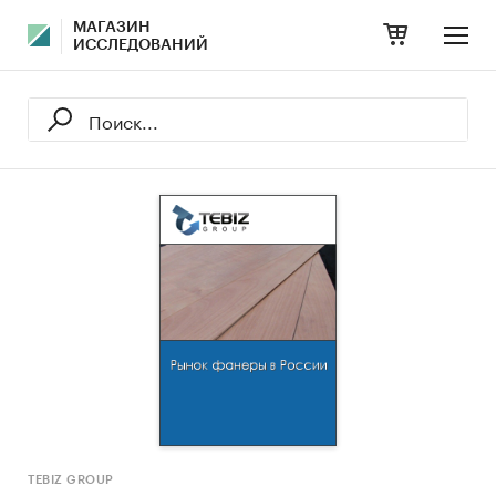
МАГАЗИН
ИССЛЕДОВАНИЙ
TEBIZ GROUP