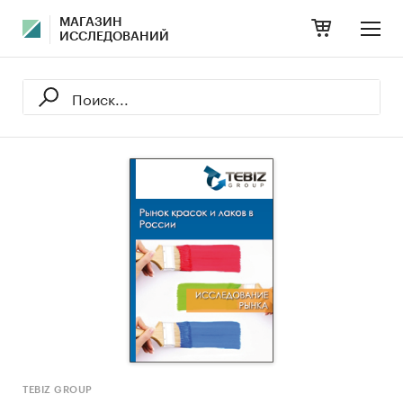
МАГАЗИН
ИССЛЕДОВАНИЙ
TEBIZ GROUP