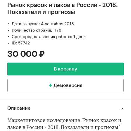
Рынок красок и лаков в России - 2018.
Показатели и прогнозы
Дата выпуска: 4 сентября 2018
Количество страниц: 178
Срок предоставления работы: 1 день
ID: 57742
30 000 ₽
В корзину
Демоверсия
Описание
Маркетинговое исследование `Рынок красок и
лаков в России - 2018. Показатели и прогнозы`