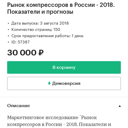
Рынок компрессоров в России - 2018.
Показатели и прогнозы
Дата выпуска: 3 августа 2018
Количество страниц: 150
Срок предоставления работы: 1 день
ID: 57387
30 000 ₽
В корзину
Демоверсия
Описание
Маркетинговое исследование `Рынок
компрессоров в России - 2018. Показатели и