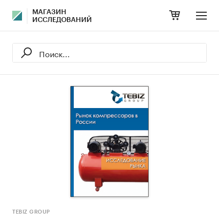
МАГАЗИН
ИССЛЕДОВАНИЙ
TEBIZ GROUP