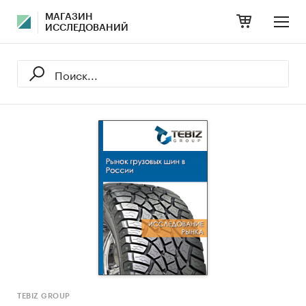
МАГАЗИН
ИССЛЕДОВАНИЙ
TEBIZ GROUP