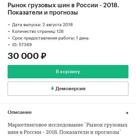
Рынок грузовых шин в России - 2018.
Показатели и прогнозы
Дата выпуска: 2 августа 2018
Количество страниц: 126
Срок предоставления работы: 1 день
ID: 57369
30 000 ₽
В корзину
Демоверсия
Описание
Маркетинговое исследование `Рынок грузовых
шин в России - 2018. Показатели и прогнозы`