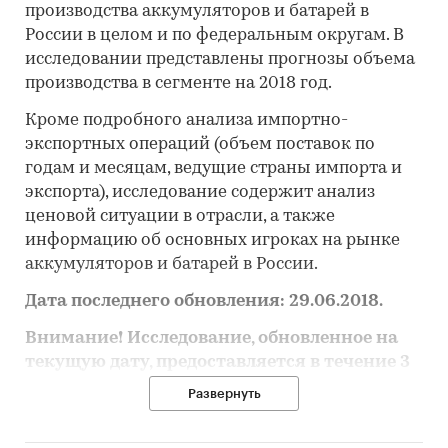
производства аккумуляторов и батарей в
России в целом и по федеральным округам. В
исследовании представлены прогнозы объема
производства в сегменте на 2018 год.
Кроме подробного анализа импортно-
экспортных операций (объем поставок по
годам и месяцам, ведущие страны импорта и
экспорта), исследование содержит анализ
ценовой ситуации в отрасли, а также
информацию об основных игроках на рынке
аккумуляторов и батарей в России.
Дата последнего обновления: 29.06.2018.
Внимание! Исследование, обновленное на
текущую дату, предоставляется в течение 3
рабочих дней.
Развернуть