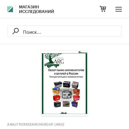
МАГАЗИН
ИССЛЕДОВАНИЙ
ANALYTICRESEARCHGROUP (ARG)