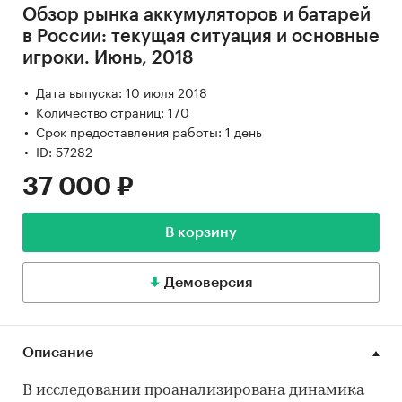
Обзор рынка аккумуляторов и батарей
в России: текущая ситуация и основные
игроки. Июнь, 2018
Дата выпуска: 10 июля 2018
Количество страниц: 170
Срок предоставления работы: 1 день
ID: 57282
37 000 ₽
В корзину
Демоверсия
Описание
В исследовании проанализирована динамика