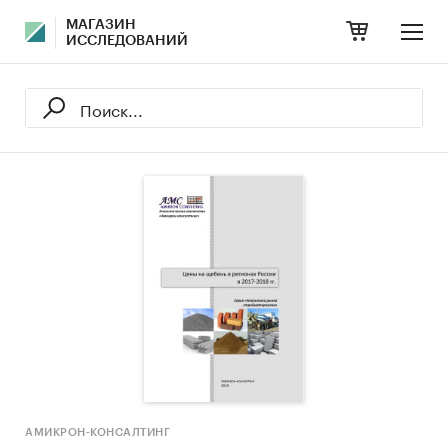
МАГАЗИН
ИССЛЕДОВАНИЙ
АМИКРОН-КОНСАЛТИНГ