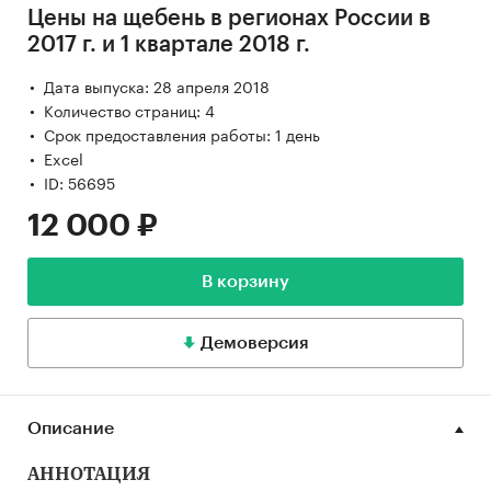
Цены на щебень в регионах России в
2017 г. и 1 квартале 2018 г.
Дата выпуска: 28 апреля 2018
Количество страниц: 4
Срок предоставления работы: 1 день
Excel
ID: 56695
12 000 ₽
В корзину
Демоверсия
Описание
АННОТАЦИЯ