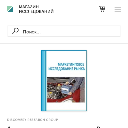
МАГАЗИН
ИССЛЕДОВАНИЙ
DISCOVERY RESEARCH GROUP