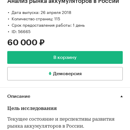
Анализ рынка аккумуляторов в России
Дата выпуска: 26 апреля 2018
Количество страниц: 115
Срок предоставления работы: 1 день
ID: 56665
60 000 ₽
В корзину
Демоверсия
Описание
Цель исследования
Текущее состояние и перспективы развития
рынка аккумуляторов в России.