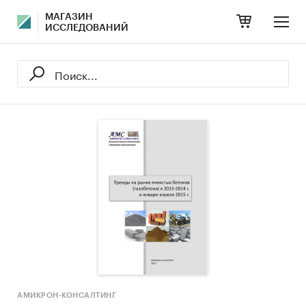
МАГАЗИН
ИССЛЕДОВАНИЙ
АМИКРОН-КОНСАЛТИНГ