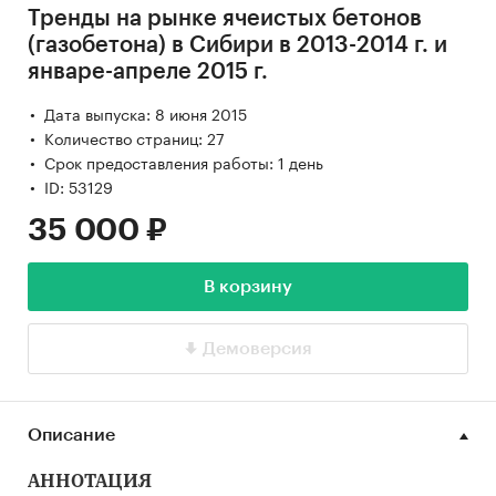
Тренды на рынке ячеистых бетонов
(газобетона) в Сибири в 2013-2014 г. и
январе-апреле 2015 г.
Дата выпуска: 8 июня 2015
Количество страниц: 27
Срок предоставления работы: 1 день
ID: 53129
35 000 ₽
В корзину
Демоверсия
Описание
АННОТАЦИЯ