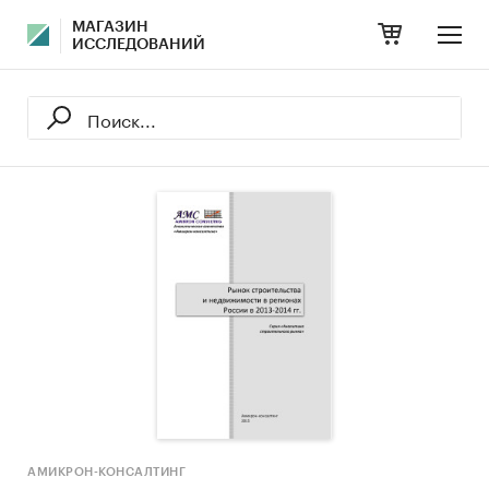
МАГАЗИН
ИССЛЕДОВАНИЙ
АМИКРОН-КОНСАЛТИНГ