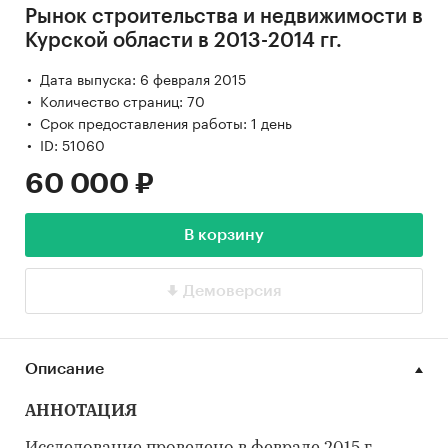
Рынок строительства и недвижимости в
Курской области в 2013-2014 гг.
Дата выпуска: 6 февраля 2015
Количество страниц: 70
Срок предоставления работы: 1 день
ID: 51060
60 000 ₽
В корзину
Демоверсия
Описание
АННОТАЦИЯ