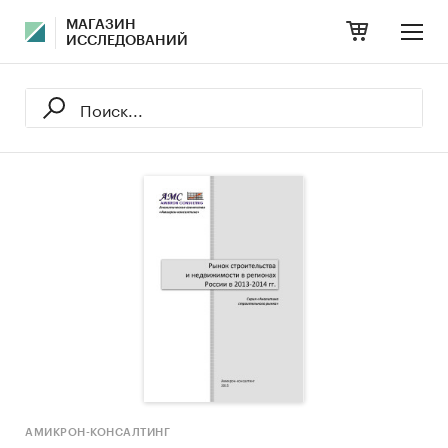
МАГАЗИН
ИССЛЕДОВАНИЙ
АМИКРОН-КОНСАЛТИНГ