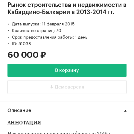
Рынок строительства и недвижимости в
Кабардино-Балкарии в 2013-2014 гг.
Дата выпуска: 11 февраля 2015
Количество страниц: 70
Срок предоставления работы: 1 день
ID: 51038
60 000 ₽
В корзину
Демоверсия
Описание
АННОТАЦИЯ