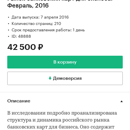
Февраль, 2016
Дата выпуска: 7 апреля 2016
Количество страниц: 210
Срок предоставления работы: 1 день
ID: 48888
42 500 ₽
В корзину
Демоверсия
Описание
В исследовании подробно проанализирована
структура и динамика российского рынка
банковских карт для бизнеса. Оно содержит