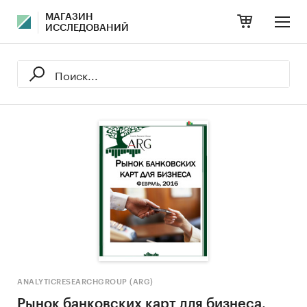
МАГАЗИН
ИССЛЕДОВАНИЙ
ANALYTICRESEARCHGROUP (ARG)
Рынок банковских карт для бизнеса.