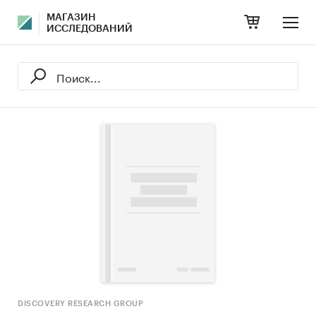
МАГАЗИН
ИССЛЕДОВАНИЙ
DISCOVERY RESEARCH GROUP