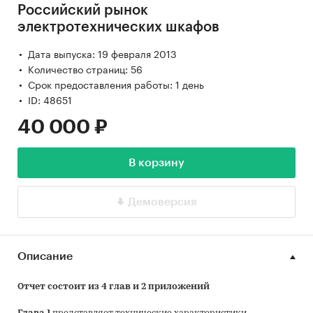
Российский рынок
электротехнических шкафов
Дата выпуска: 19 февраля 2013
Количество страниц: 56
Срок предоставления работы: 1 день
ID: 48651
40 000 ₽
В корзину
Демоверсия
Описание
Отчет состоит из 4 глав и 2 приложений