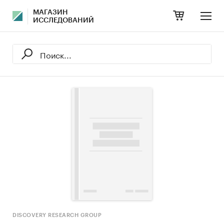
МАГАЗИН
ИССЛЕДОВАНИЙ
DISCOVERY RESEARCH GROUP