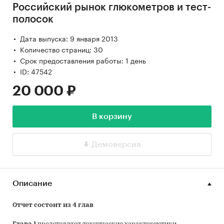
Российский рынок глюкометров и тест-
полосок
Дата выпуска: 9 января 2013
Количество страниц: 30
Срок предоставления работы: 1 день
ID: 47542
20 000 ₽
В корзину
Демоверсия
Описание
Отчет состоит из 4 глав