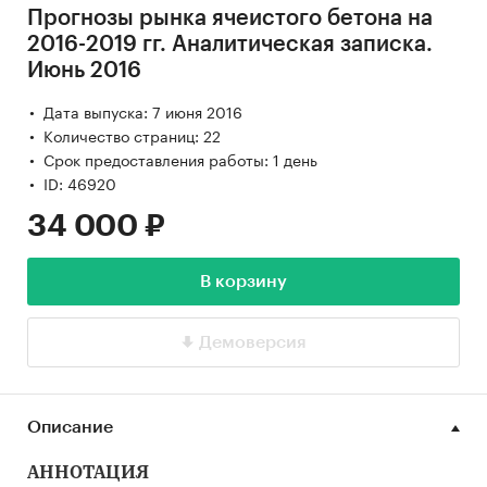
Прогнозы рынка ячеистого бетона на
2016-2019 гг. Аналитическая записка.
Июнь 2016
Дата выпуска: 7 июня 2016
Количество страниц: 22
Срок предоставления работы: 1 день
ID: 46920
34 000 ₽
В корзину
Демоверсия
Описание
АННОТАЦИЯ