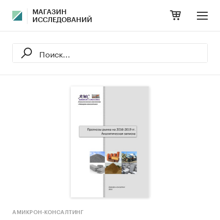
МАГАЗИН
ИССЛЕДОВАНИЙ
АМИКРОН-КОНСАЛТИНГ