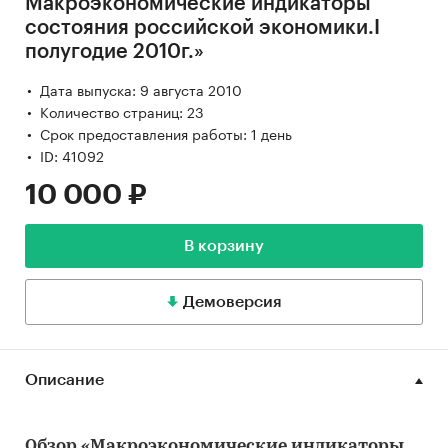
Макроэкономические индикаторы
состояния российской экономики.I
полугодие 2010г.»
Дата выпуска: 9 августа 2010
Количество страниц: 23
Срок предоставления работы: 1 день
ID: 41092
10 000 ₽
В корзину
Демоверсия
Описание
Обзор «Макроэкономические индикаторы