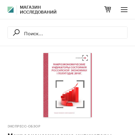
МАГАЗИН
ИССЛЕДОВАНИЙ
ЭКСПРЕСС-ОБЗОР