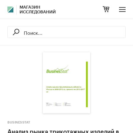
МАГАЗИН
ИССЛЕДОВАНИЙ
BUSINESSTAT
Анализ рынка трикотажных изделий в