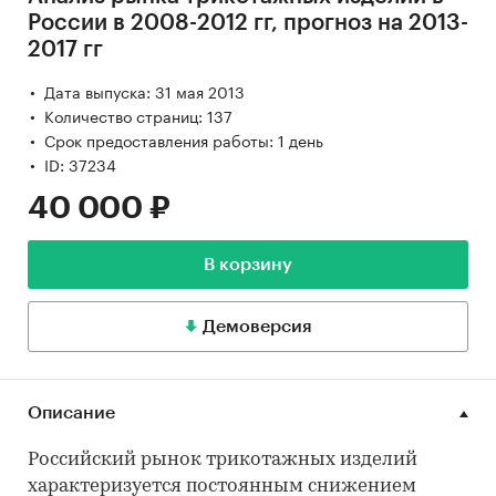
России в 2008-2012 гг, прогноз на 2013-
2017 гг
Дата выпуска: 31 мая 2013
Количество страниц: 137
Срок предоставления работы: 1 день
ID: 37234
40 000 ₽
В корзину
Демоверсия
Описание
Российский рынок трикотажных изделий
характеризуется постоянным снижением