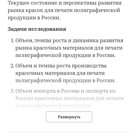
Текущее состояние и перспективы развития
рынка красок для печати полиграфической
продукции в России.
Задачи исследования
Объем, темпы роста и динамика развития
рынка красочных материалов для печати
полиграфической продукции в России.
Объем и темпы роста производства
красочных материалов для печати
полиграфической продукции в России.
Объем импорта в Россию и экспорта из
России красочных материалов для печати
полиграфической продукции.
Рыночные доли основных участников
Развернуть
рынка красочных материалов для печати
полиграфической продукции в России.