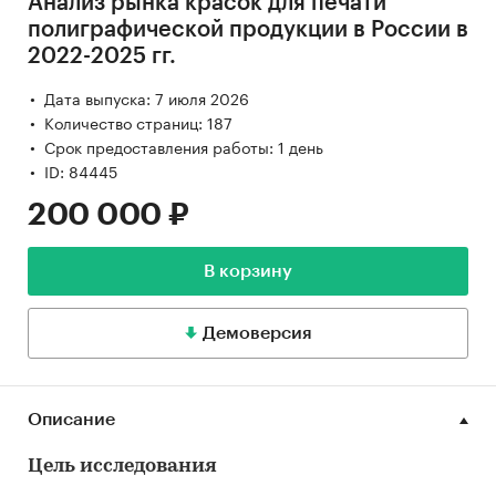
Анализ рынка красок для печати
полиграфической продукции в России в
2022-2025 гг.
Дата выпуска: 7 июля 2026
Количество страниц: 187
Срок предоставления работы: 1 день
ID: 84445
200 000 ₽
В корзину
Демоверсия
Описание
Цель исследования