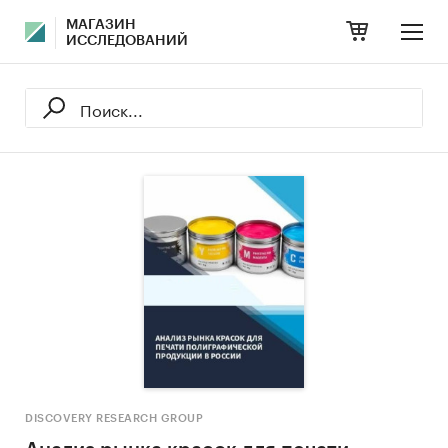
МАГАЗИН
ИССЛЕДОВАНИЙ
DISCOVERY RESEARCH GROUP