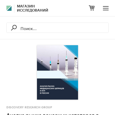
МАГАЗИН
ИССЛЕДОВАНИЙ
DISCOVERY RESEARCH GROUP