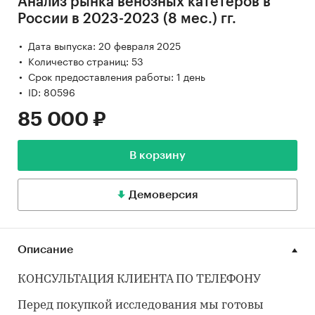
Анализ рынка венозных катетеров в
России в 2023-2023 (8 мес.) гг.
Дата выпуска: 20 февраля 2025
Количество страниц: 53
Срок предоставления работы: 1 день
ID: 80596
85 000 ₽
В корзину
Демоверсия
Описание
КОНСУЛЬТАЦИЯ КЛИЕНТА ПО ТЕЛЕФОНУ
Перед покупкой исследования мы готовы