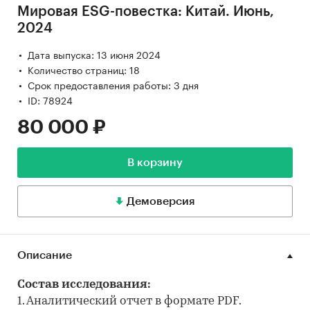
Мировая ESG-повестка: Китай. Июнь,
2024
Дата выпуска: 13 июня 2024
Количество страниц: 18
Срок предоставления работы: 3 дня
ID: 78924
80 000 ₽
В корзину
Демоверсия
Описание
Состав исследования:
1. Аналитический отчет в формате PDF.