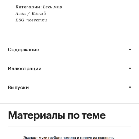
Категории:
Весь мир
Азия
/
Китай
ESG-повестки
Содержание
Иллюстрации
Выпуски
Материалы по теме