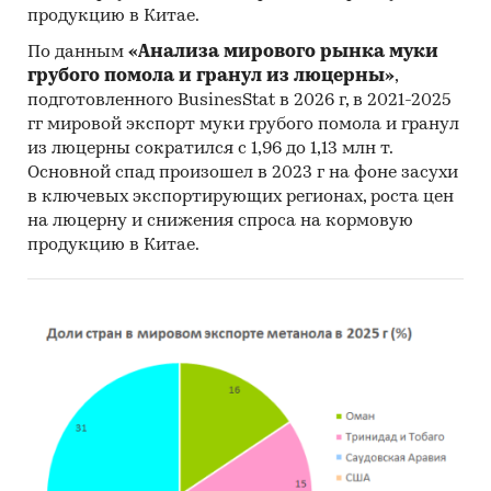
продукцию в Китае.
По данным
«Анализа мирового рынка муки
грубого помола и гранул из люцерны»
,
подготовленного BusinesStat в 2026 г, в 2021-2025
гг мировой экспорт муки грубого помола и гранул
из люцерны сократился с 1,96 до 1,13 млн т.
Основной спад произошел в 2023 г на фоне засухи
в ключевых экспортирующих регионах, роста цен
на люцерну и снижения спроса на кормовую
продукцию в Китае.