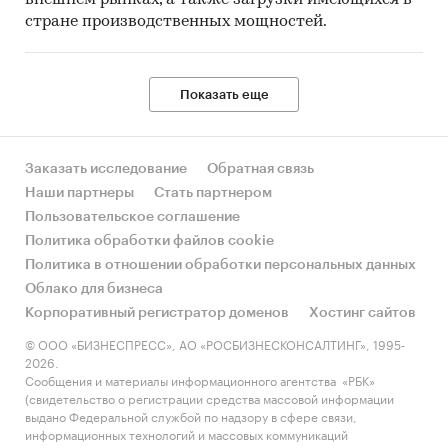
стране производственных мощностей.
Показать еще
Заказать исследование
Обратная связь
Наши партнеры
Стать партнером
Пользовательское соглашение
Политика обработки файлов cookie
Политика в отношении обработки персональных данных
Облако для бизнеса
Корпоративный регистратор доменов
Хостинг сайтов
© ООО «БИЗНЕСПРЕСС», АО «РОСБИЗНЕСКОНСАЛТИНГ», 1995-
2026.
Сообщения и материалы информационного агентства «РБК»
(свидетельство о регистрации средства массовой информации
выдано Федеральной службой по надзору в сфере связи,
информационных технологий и массовых коммуникаций