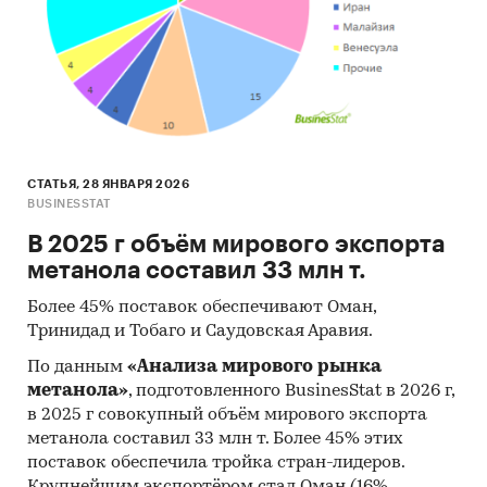
СТАТЬЯ, 28 ЯНВАРЯ 2026
BUSINESSTAT
В 2025 г объём мирового экспорта
метанола составил 33 млн т.
Более 45% поставок обеспечивают Оман,
Тринидад и Тобаго и Саудовская Аравия.
По данным
«Анализа мирового рынка
метанола»
, подготовленного BusinesStat в 2026 г,
в 2025 г совокупный объём мирового экспорта
метанола составил 33 млн т. Более 45% этих
поставок обеспечила тройка стран-лидеров.