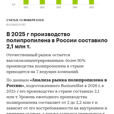
СТАТЬЯ, 13 ЯНВАРЯ 2026
BUSINESSTAT
В 2025 г производство
полипропилена в России составило
2,1 млн т.
Отечественный рынок остается
высококонцентрированным: более 95%
производства полипропилена в стране
приходится на 7 ведущих компаний.
По данным
«Анализа рынка полипропилена в
России»
, подготовленного BusinesStat в 2026 г, в
2025 г его производство в стране составило 2,1
млн т. Уровень ежегодного производства
полипропилена составляет от 2 до 2,2 млн т и
зависит от его востребованности на внутреннем и
внешнем рынках, а также загрузки имеющихся в