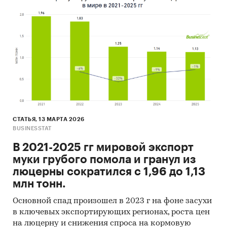
СТАТЬЯ, 13 МАРТА 2026
BUSINESSTAT
В 2021-2025 гг мировой экспорт
муки грубого помола и гранул из
люцерны сократился с 1,96 до 1,13
млн тонн.
Основной спад произошел в 2023 г на фоне засухи
в ключевых экспортирующих регионах, роста цен
на люцерну и снижения спроса на кормовую