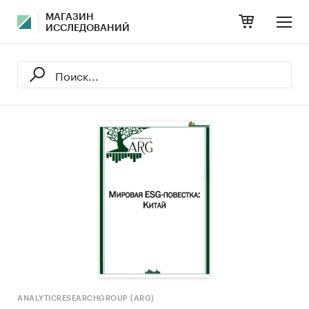
МАГАЗИН
ИССЛЕДОВАНИЙ
ANALYTICRESEARCHGROUP (ARG)