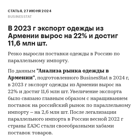
СТАТЬЯ, 27 ИЮНЯ 2024
BUSINESSTAT
В 2023 г экспорт одежды из
Армении вырос на 22% и достиг
11,6 млн шт.
Резко выросли поставки одежды в Россию по
параллельному импорту.
По данным
"Анализа рынка одежды в
Армении"
, подготовленного BusinesStat в 2024 г,
в 2023 г экспорт одежды из Армении вырос на
22% и достиг 11,6 млн шт. Увеличение экспорта
было связано главным образом с наращиванием
поставок на российский рынок по параллельному
импорту – на 2,6 млн шт. После легализации
параллельного импорта в России весной 2022 г
страны ЕАЭС стали своеобразными хабами
поставок товаров.