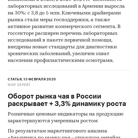
лабораторных исследований в Армении выросла
на 30%: с 3,8 до 5 млн. Ключевыми драйверами
рынка стали меры господдержки, а также
активное развитие коммерческого сегмента. В
госсекторе расширен перечень лабораторных
исследований в пакете первичной помощи,
внедрены новые стандарты для диагностики
хронических заболеваний, увеличен охват
населения профилактическими осмотрами.
СТАТЬЯ, 13 ФЕВРАЛЯ 2025
ROIF EXPERT
Оборот рынка чая в России
раскрывает + 3,3% динамику роста
Розничные ценовые индикаторы на продукцию
характеризуются умеренным ростом
По результатам маркетингового анализа
«Аналитика по рынку чая - структура ритейла,