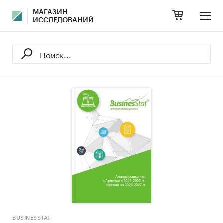
МАГАЗИН
ИССЛЕДОВАНИЙ
BUSINESSTAT