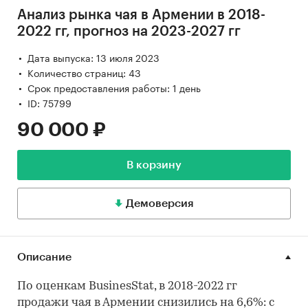
Анализ рынка чая в Армении в 2018-
2022 гг, прогноз на 2023-2027 гг
Дата выпуска: 13 июля 2023
Количество страниц: 43
Срок предоставления работы: 1 день
ID: 75799
90 000 ₽
В корзину
Демоверсия
Описание
По оценкам BusinesStat, в 2018-2022 гг
продажи чая в Армении снизились на 6,6%: с