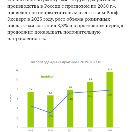
производства в России с прогнозом по 2030 г.»,
проведенного маркетинговым агентством Роиф
Эксперт в 2025 году, рост объема розничных
продаж чая составил 3,3% и в прогнозном периоде
продолжит показывать положительную
направленность.