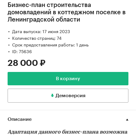
Бизнес-план строительства
домовладений в коттеджном поселке в
Ленинградской области
Дата выпуска: 17 июня 2023
Количество страниц: 74
Срок предоставления работы: 1 день
ID: 75636
28 000 ₽
В корзину
Демоверсия
Описание
Адаптация данного бизнес-плана возможна