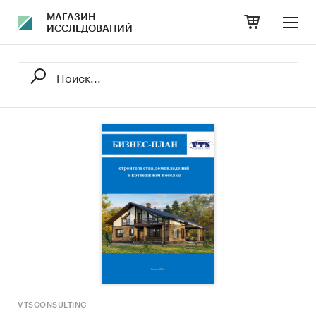
МАГАЗИН
ИССЛЕДОВАНИЙ
VTSCONSULTING