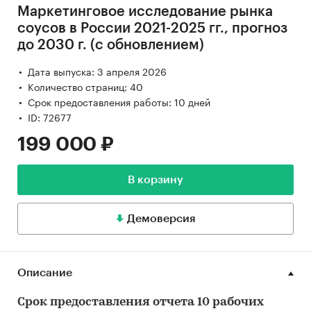
Маркетинговое исследование рынка
соусов в России 2021-2025 гг., прогноз
до 2030 г. (с обновлением)
Дата выпуска: 3 апреля 2026
Количество страниц: 40
Срок предоставления работы: 10 дней
ID: 72677
199 000 ₽
В корзину
Демоверсия
Описание
Срок предоставления отчета 10 рабочих