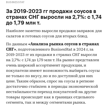
BUSINESSTAT
За 2019-2023 гг продажи соусов в
странах СНГ выросли на 2,7%: с 1,74
до 1,79 млн т.
Наиболее заметно выросли продажи заправок для
салатов и готовых соусов для вторых блюд.
По данным
«Анализа рынка соусов в странах
СНГ»
, подготовленного BusinesStat в 2024 г, за
2019-2023 гг их продажи в странах СНГ выросли
на 2,7%: с 1,74 до 1,79 млн т. На рынке представлен
очень широкий ассортимент продукции, и
покупатели имеют возможность выбирать соусы
не только по вкусу, но и по доступной для них
цене. Таким образом, спрос на соусы в регионе
достаточно стабилен: в периоды экономической
нестабильности переход покупателей на другие
товары происходит как в границах отдельного
сегмента, так и между сегментами рынка.