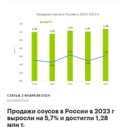
СТАТЬЯ, 2 ФЕВРАЛЯ 2024
BUSINESSTAT
Продажи соусов в России в 2023 г
выросли на 5,7% и достигли 1,28
млн т.