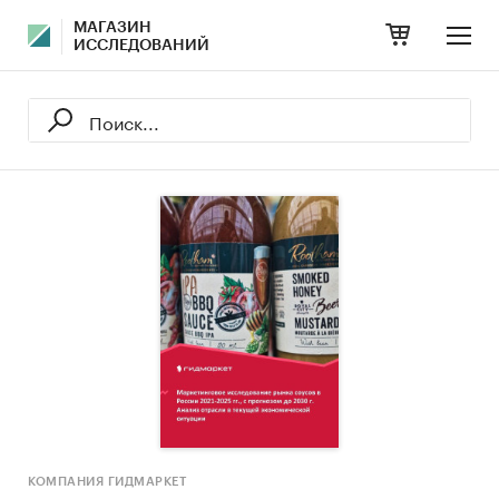
МАГАЗИН
ИССЛЕДОВАНИЙ
КОМПАНИЯ ГИДМАРКЕТ