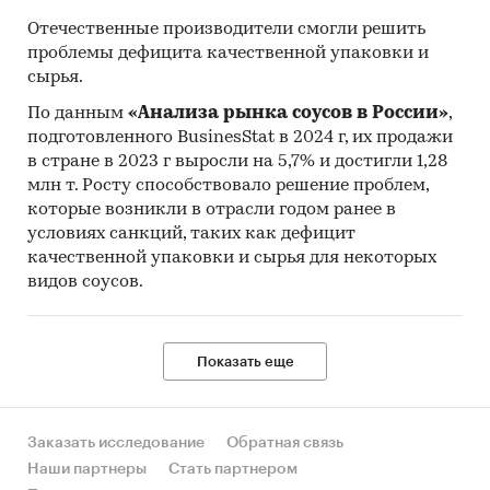
Отечественные производители смогли решить
проблемы дефицита качественной упаковки и
сырья.
По данным
«Анализа рынка соусов в России»
,
подготовленного BusinesStat в 2024 г, их продажи
в стране в 2023 г выросли на 5,7% и достигли 1,28
млн т. Росту способствовало решение проблем,
которые возникли в отрасли годом ранее в
условиях санкций, таких как дефицит
качественной упаковки и сырья для некоторых
видов соусов.
Показать еще
Заказать исследование
Обратная связь
Наши партнеры
Стать партнером