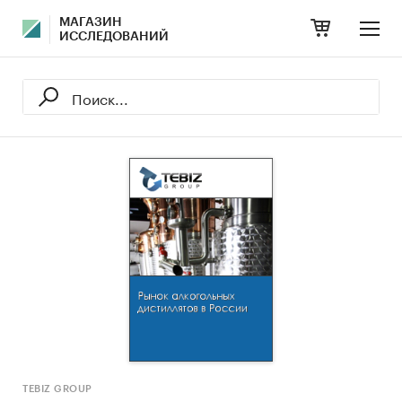
МАГАЗИН
ИССЛЕДОВАНИЙ
TEBIZ GROUP