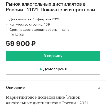
Рынок алкогольных дистиллятов в
России - 2021. Показатели и прогнозы
Дата выпуска: 15 февраля 2021
Количество страниц: 139
Срок предоставления работы: 1 день
ID: 67931
59 900 ₽
В корзину
Демоверсия
Описание
Маркетинговое исследование `Рынок
алкогольных дистиллятов в России - 2021.