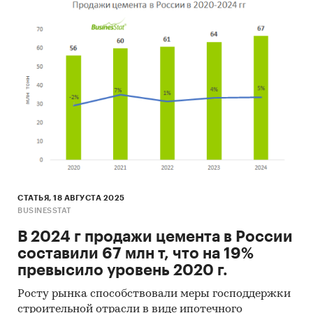
СТАТЬЯ, 18 АВГУСТА 2025
BUSINESSTAT
В 2024 г продажи цемента в России
составили 67 млн т, что на 19%
превысило уровень 2020 г.
Росту рынка способствовали меры господдержки
строительной отрасли в виде ипотечного