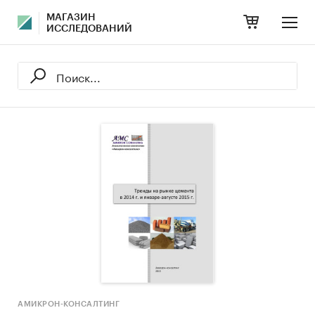
МАГАЗИН
ИССЛЕДОВАНИЙ
АМИКРОН-КОНСАЛТИНГ