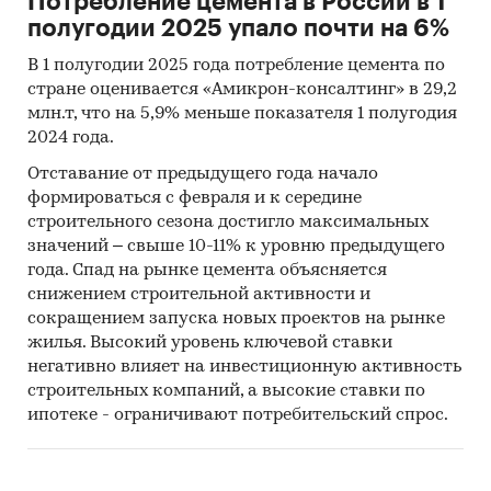
Потребление цемента в России в 1
полугодии 2025 упало почти на 6%
В 1 полугодии 2025 года потребление цемента по
стране оценивается «Амикрон-консалтинг» в 29,2
млн.т, что на 5,9% меньше показателя 1 полугодия
2024 года.
Отставание от предыдущего года начало
формироваться с февраля и к середине
строительного сезона достигло максимальных
значений – свыше 10-11% к уровню предыдущего
года. Спад на рынке цемента объясняется
снижением строительной активности и
сокращением запуска новых проектов на рынке
жилья. Высокий уровень ключевой ставки
негативно влияет на инвестиционную активность
строительных компаний, а высокие ставки по
ипотеке - ограничивают потребительский спрос.