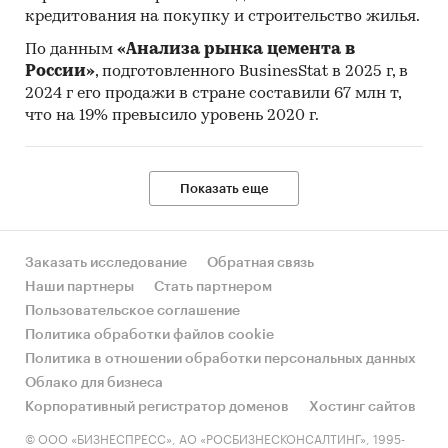
кредитования на покупку и строительство жилья.
По данным
«Анализа рынка цемента в
России»
, подготовленного BusinesStat в 2025 г, в
2024 г его продажи в стране составили 67 млн т,
что на 19% превысило уровень 2020 г.
Показать еще
Заказать исследование
Обратная связь
Наши партнеры
Стать партнером
Пользовательское соглашение
Политика обработки файлов cookie
Политика в отношении обработки персональных данных
Облако для бизнеса
Корпоративный регистратор доменов
Хостинг сайтов
© ООО «БИЗНЕСПРЕСС», АО «РОСБИЗНЕСКОНСАЛТИНГ», 1995-