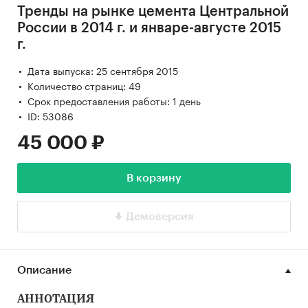
Тренды на рынке цемента Центральной
России в 2014 г. и январе-августе 2015
г.
Дата выпуска: 25 сентября 2015
Количество страниц: 49
Срок предоставления работы: 1 день
ID: 53086
45 000 ₽
В корзину
Демоверсия
Описание
АННОТАЦИЯ