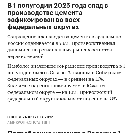
В 1 полугодии 2025 года спад в
производстве цемента
зафиксирован во всех
федеральных округах
Сокращение производства цемента в среднем по
России оценивается в 7,6%. Производственная
динамика на региональных рынках остаётся
неравномерной
Наиболее значимым сокращение производства в 1
полугодии было в Северо-Западном и Сибирском
федеральных округах — в среднем на 11%.
Значимое падение фиксируется в Южном
федеральном округе — на 10%. Приволжский
федеральный округ показывает падение на 8%.
СТАТЬЯ, 26 АВГУСТА 2025
АМИКРОН-КОНСАЛТИНГ