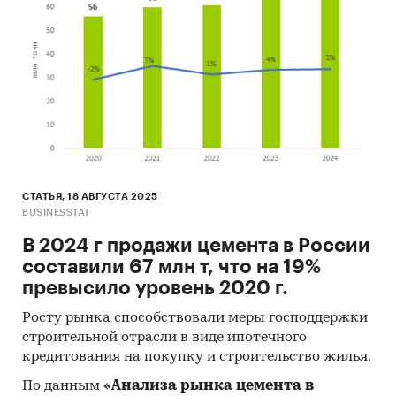
СТАТЬЯ, 18 АВГУСТА 2025
BUSINESSTAT
В 2024 г продажи цемента в России
составили 67 млн т, что на 19%
превысило уровень 2020 г.
Росту рынка способствовали меры господдержки
строительной отрасли в виде ипотечного
кредитования на покупку и строительство жилья.
По данным
«Анализа рынка цемента в