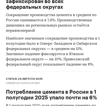
зафиксирован во всех
федеральных округах
Сокращение производства цемента в среднем по
России оценивается в 7,6%. Производственная
динамика на региональных рынках остаётся
неравномерной
Наиболее значимым сокращение производства в 1
полугодии было в Северо-Западном и Сибирском
федеральных округах — в среднем на 11%.
Значимое падение фиксируется в Южном
федеральном округе — на 10%. Приволжский
федеральный округ показывает падение на 8%.
СТАТЬЯ, 26 АВГУСТА 2025
АМИКРОН-КОНСАЛТИНГ
Потребление цемента в России в 1
полугодии 2025 упало почти на 6%
В 1 полугодии 2025 года потребление цемента по