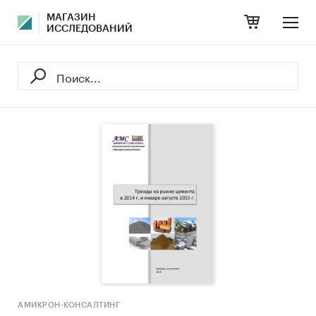
МАГАЗИН
ИССЛЕДОВАНИЙ
АМИКРОН-КОНСАЛТИНГ