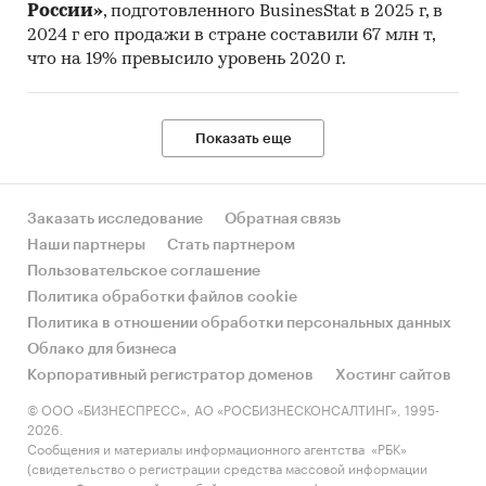
России»
, подготовленного BusinesStat в 2025 г, в
2024 г его продажи в стране составили 67 млн т,
что на 19% превысило уровень 2020 г.
Показать еще
Заказать исследование
Обратная связь
Наши партнеры
Стать партнером
Пользовательское соглашение
Политика обработки файлов cookie
Политика в отношении обработки персональных данных
Облако для бизнеса
Корпоративный регистратор доменов
Хостинг сайтов
© ООО «БИЗНЕСПРЕСС», АО «РОСБИЗНЕСКОНСАЛТИНГ», 1995-
2026.
Сообщения и материалы информационного агентства «РБК»
(свидетельство о регистрации средства массовой информации