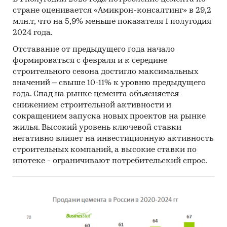
стране оценивается «Амикрон-консалтинг» в 29,2
млн.т, что на 5,9% меньше показателя 1 полугодия
2024 года.
Отставание от предыдущего года начало
формироваться с февраля и к середине
строительного сезона достигло максимальных
значений – свыше 10-11% к уровню предыдущего
года. Спад на рынке цемента объясняется
снижением строительной активности и
сокращением запуска новых проектов на рынке
жилья. Высокий уровень ключевой ставки
негативно влияет на инвестиционную активность
строительных компаний, а высокие ставки по
ипотеке - ограничивают потребительский спрос.