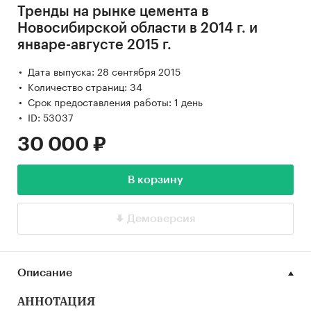
Тренды на рынке цемента в
Новосибирской области в 2014 г. и
январе-августе 2015 г.
Дата выпуска: 28 сентября 2015
Количество страниц: 34
Срок предоставления работы: 1 день
ID: 53037
30 000 ₽
В корзину
Демоверсия
Описание
АННОТАЦИЯ