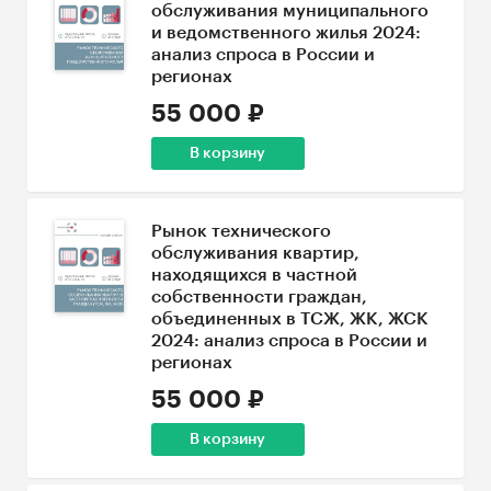
обслуживания муниципального
и ведомственного жилья 2024:
анализ спроса в России и
регионах
55 000 ₽
В корзину
Рынок технического
обслуживания квартир,
находящихся в частной
собственности граждан,
объединенных в ТСЖ, ЖК, ЖСК
2024: анализ спроса в России и
регионах
55 000 ₽
В корзину