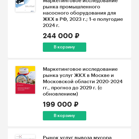
Маркетинговое исследование
рынка промышленного
насосного оборудования для
ЖКХ в РФ, 2023 г.; 1-е полугодие
2024 г.
244 000 ₽
В корзину
Маркетинговое исследование
рынка услуг ЖКХ в Москве и
Московской области 2020-2024
гг., прогноз до 2029 г. (с
обновлением)
199 000 ₽
В корзину
Рынок услуг вывоза мусора