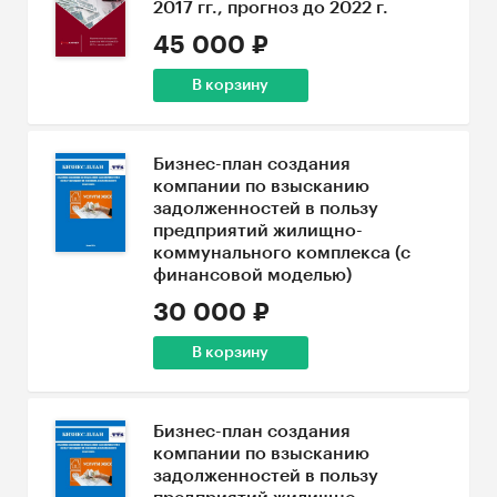
2017 гг., прогноз до 2022 г.
45 000 ₽
В корзину
Бизнес-план создания
компании по взысканию
задолженностей в пользу
предприятий жилищно-
коммунального комплекса (с
финансовой моделью)
30 000 ₽
В корзину
Бизнес-план создания
компании по взысканию
задолженностей в пользу