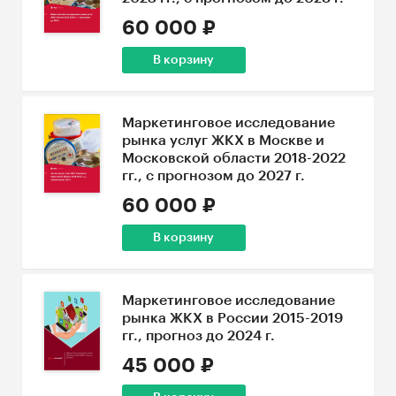
60 000 ₽
В корзину
Маркетинговое исследование
рынка услуг ЖКХ в Москве и
Московской области 2018-2022
гг., с прогнозом до 2027 г.
60 000 ₽
В корзину
Маркетинговое исследование
рынка ЖКХ в России 2015-2019
гг., прогноз до 2024 г.
45 000 ₽