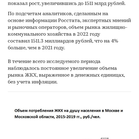
показал рост, увеличившись до 1511 млрд рублей.
По подсчетам аналитиков, сделанным на
основе информации Росстата, экспертных мнений
и рыночных операторов, объем рынка жилищно-
коммунального хозяйства в 2022 году
составил 1511.3 миллиардов рублей, что на 4%
больше, чем в 2021 году.
В течение всего исследуемого периода
наблюдалось постоянное увеличение объема
рынка ЖКХ, выраженное в денежных единицах,
без учета инфляции.