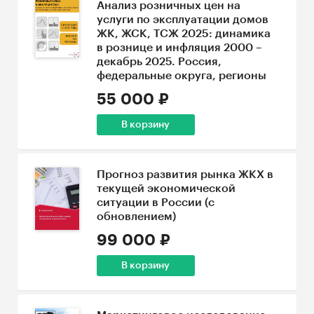
Анализ розничных цен на
услуги по эксплуатации домов
ЖК, ЖСК, ТСЖ 2025: динамика
в рознице и инфляция 2000 –
декабрь 2025. Россия,
федеральные округа, регионы
55 000 ₽
В корзину
Прогноз развития рынка ЖКХ в
текущей экономической
ситуации в России (с
обновлением)
99 000 ₽
В корзину