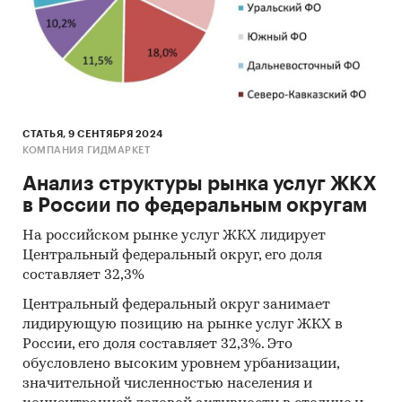
СТАТЬЯ, 9 СЕНТЯБРЯ 2024
КОМПАНИЯ ГИДМАРКЕТ
Анализ структуры рынка услуг ЖКХ
в России по федеральным округам
На российском рынке услуг ЖКХ лидирует
Центральный федеральный округ, его доля
составляет 32,3%
Центральный федеральный округ занимает
лидирующую позицию на рынке услуг ЖКХ в
России, его доля составляет 32,3%. Это
обусловлено высоким уровнем урбанизации,
значительной численностью населения и