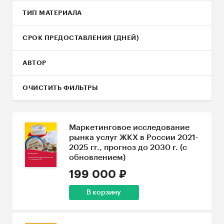
ТИП МАТЕРИАЛА
СРОК ПРЕДОСТАВЛЕНИЯ (ДНЕЙ)
АВТОР
ОЧИСТИТЬ ФИЛЬТРЫ
Маркетинговое исследование
рынка услуг ЖКХ в России 2021-
2025 гг., прогноз до 2030 г. (с
обновлением)
199 000 ₽
В корзину