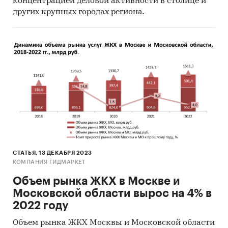
концентрацией деловой активности в столице и
других крупных городах региона.
СТАТЬЯ, 13 ДЕКАБРЯ 2023
КОМПАНИЯ ГИДМАРКЕТ
Объем рынка ЖКХ в Москве и
Московской области вырос на 4% в
2022 году
Объем рынка ЖКХ Москвы и Московской области