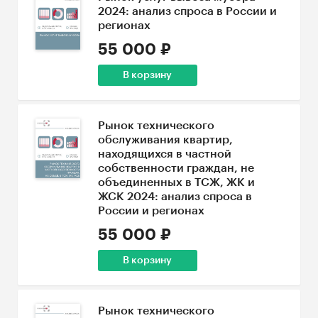
2024: анализ спроса в России и
регионах
55 000 ₽
В корзину
Рынок технического
обслуживания квартир,
находящихся в частной
собственности граждан, не
объединенных в ТСЖ, ЖК и
ЖСК 2024: анализ спроса в
России и регионах
55 000 ₽
В корзину
Рынок технического