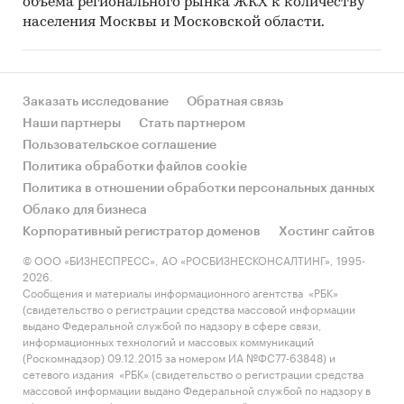
объема регионального рынка ЖКХ к количеству
населения Москвы и Московской области.
Заказать исследование
Обратная связь
Наши партнеры
Стать партнером
Пользовательское соглашение
Политика обработки файлов cookie
Политика в отношении обработки персональных данных
Облако для бизнеса
Корпоративный регистратор доменов
Хостинг сайтов
© ООО «БИЗНЕСПРЕСС», АО «РОСБИЗНЕСКОНСАЛТИНГ», 1995-
2026.
Сообщения и материалы информационного агентства «РБК»
(свидетельство о регистрации средства массовой информации
выдано Федеральной службой по надзору в сфере связи,
информационных технологий и массовых коммуникаций
(Роскомнадзор) 09.12.2015 за номером ИА №ФС77-63848) и
сетевого издания «РБК» (свидетельство о регистрации средства
массовой информации выдано Федеральной службой по надзору в