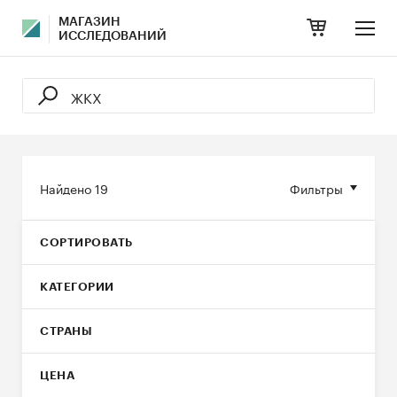
МАГАЗИН
ИССЛЕДОВАНИЙ
Найдено
19
Фильтры
СОРТИРОВАТЬ
КАТЕГОРИИ
СТРАНЫ
ЦЕНА