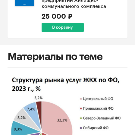
предприятий жилищно-
коммунального комплекса
25 000 ₽
В корзину
Материалы по теме