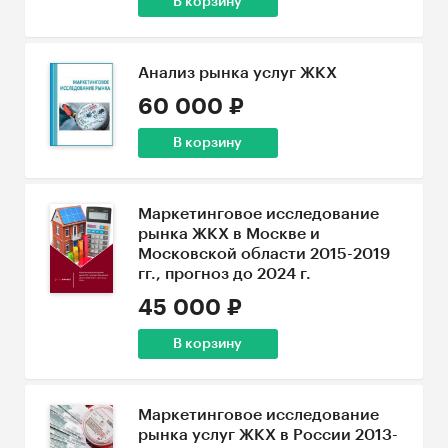
В корзину
Анализ рынка услуг ЖКХ
60 000 ₽
В корзину
Маркетинговое исследование
рынка ЖКХ в Москве и
Московской области 2015-2019
гг., прогноз до 2024 г.
45 000 ₽
В корзину
Маркетинговое исследование
рынка услуг ЖКХ в России 2013-