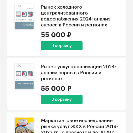
Рынок холодного
централизованного
водоснабжения 2024: анализ
спроса в России и регионах
55 000 ₽
В корзину
Рынок услуг канализации 2024:
анализ спроса в России и
регионах
55 000 ₽
В корзину
Маркетинговое исследование
рынка услуг ЖКХ в России 2019-
2023 гг., с прогнозом до 2028 г.