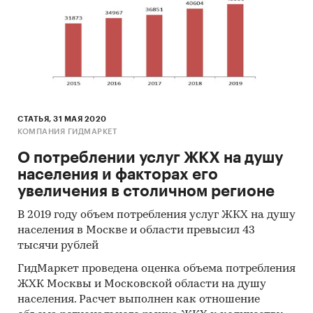
СТАТЬЯ, 31 МАЯ 2020
КОМПАНИЯ ГИДМАРКЕТ
О потреблении услуг ЖКХ на душу
населения и факторах его
увеличения в столичном регионе
В 2019 году объем потребления услуг ЖКХ на душу
населения в Москве и области превысил 43
тысячи рублей
ГидМаркет проведена оценка объема потребления
ЖХК Москвы и Московской области на душу
населения. Расчет выполнен как отношение