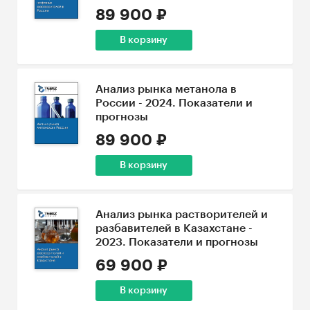
89 900 ₽
В корзину
Анализ рынка метанола в
России - 2024. Показатели и
прогнозы
89 900 ₽
В корзину
Анализ рынка растворителей и
разбавителей в Казахстане -
2023. Показатели и прогнозы
69 900 ₽
В корзину