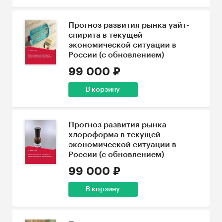
Прогноз развития рынка уайт-
спирита в текущей
экономической ситуации в
России (с обновлением)
99 000 ₽
В корзину
Прогноз развития рынка
хлороформа в текущей
экономической ситуации в
России (с обновлением)
99 000 ₽
В корзину