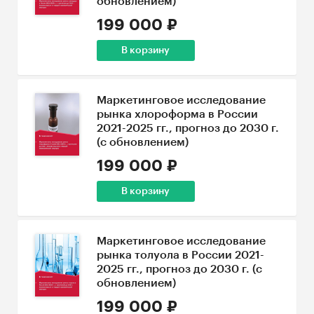
обновлением)
199 000 ₽
В корзину
Маркетинговое исследование
рынка хлороформа в России
2021-2025 гг., прогноз до 2030 г.
(с обновлением)
199 000 ₽
В корзину
Маркетинговое исследование
рынка толуола в России 2021-
2025 гг., прогноз до 2030 г. (с
обновлением)
199 000 ₽