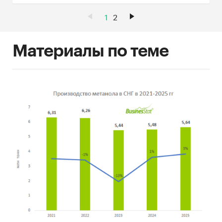
1
2
Материалы по теме