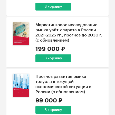
В корзину
Маркетинговое исследование
рынка уайт-спирита в России
2021-2025 гг., прогноз до 2030 г.
(с обновлением)
199 000 ₽
В корзину
Прогноз развития рынка
толуола в текущей
экономической ситуации в
России (с обновлением)
99 000 ₽
В корзину