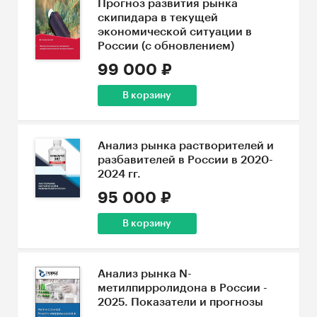
Прогноз развития рынка
скипидара в текущей
экономической ситуации в
России (с обновлением)
99 000 ₽
В корзину
Анализ рынка растворителей и
разбавителей в России в 2020-
2024 гг.
95 000 ₽
В корзину
Анализ рынка N-
метилпирролидона в России -
2025. Показатели и прогнозы