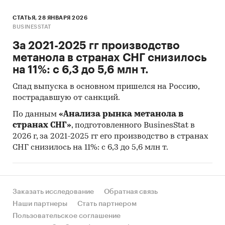
СТАТЬЯ, 28 ЯНВАРЯ 2026
BUSINESSTAT
За 2021-2025 гг производство
метанола в странах СНГ снизилось
на 11%: с 6,3 до 5,6 млн т.
Спад выпуска в основном пришелся на Россию,
пострадавшую от санкций.
По данным
«Анализа рынка метанола в
странах СНГ»
, подготовленного BusinesStat в
2026 г, за 2021-2025 гг его производство в странах
СНГ снизилось на 11%: с 6,3 до 5,6 млн т.
Заказать исследование
Обратная связь
Наши партнеры
Стать партнером
Пользовательское соглашение