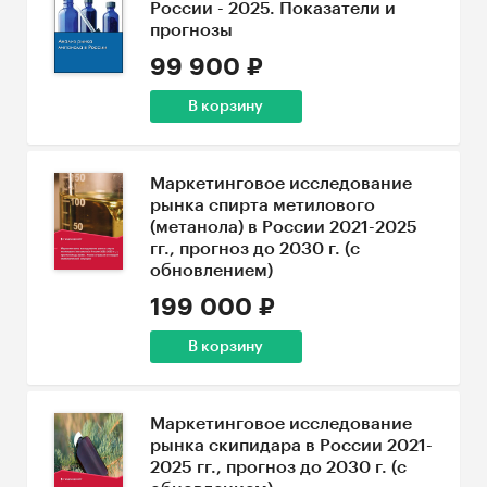
России - 2025. Показатели и
прогнозы
99 900 ₽
В корзину
Маркетинговое исследование
рынка спирта метилового
(метанола) в России 2021-2025
гг., прогноз до 2030 г. (с
обновлением)
199 000 ₽
В корзину
Маркетинговое исследование
рынка скипидара в России 2021-
2025 гг., прогноз до 2030 г. (с