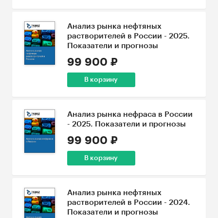
Анализ рынка нефтяных
растворителей в России - 2025.
Показатели и прогнозы
99 900 ₽
В корзину
Анализ рынка нефраса в России
- 2025. Показатели и прогнозы
99 900 ₽
В корзину
Анализ рынка нефтяных
растворителей в России - 2024.
Показатели и прогнозы