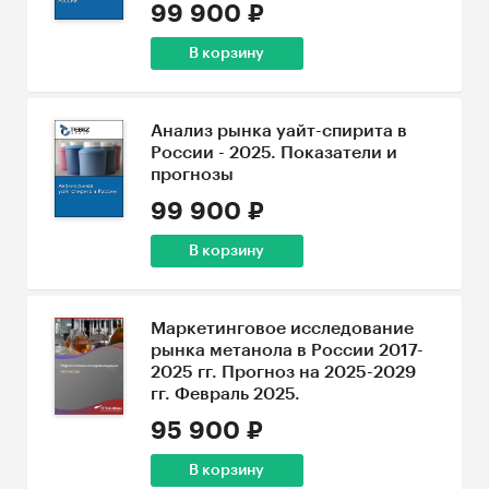
99 900 ₽
В корзину
Анализ рынка уайт-спирита в
России - 2025. Показатели и
прогнозы
99 900 ₽
В корзину
Маркетинговое исследование
рынка метанола в России 2017-
2025 гг. Прогноз на 2025-2029
гг. Февраль 2025.
95 900 ₽
В корзину