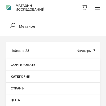
МАГАЗИН
ИССЛЕДОВАНИЙ
Найдено
28
Фильтры
СОРТИРОВАТЬ
КАТЕГОРИИ
СТРАНЫ
ЦЕНА