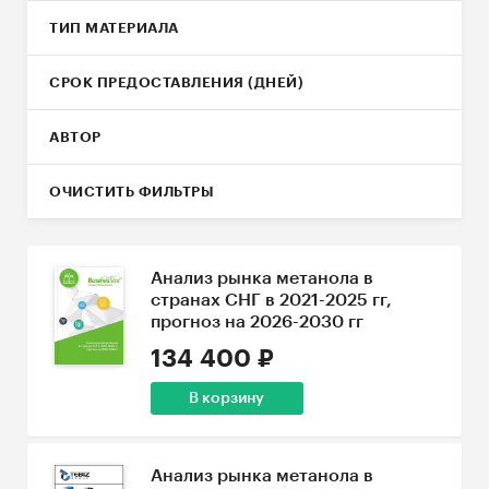
ТИП МАТЕРИАЛА
СРОК ПРЕДОСТАВЛЕНИЯ (ДНЕЙ)
АВТОР
ОЧИСТИТЬ ФИЛЬТРЫ
Анализ рынка метанола в
странах СНГ в 2021-2025 гг,
прогноз на 2026-2030 гг
134 400 ₽
В корзину
Анализ рынка метанола в