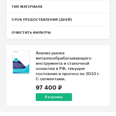
ТИП МАТЕРИАЛА
СРОК ПРЕДОСТАВЛЕНИЯ (ДНЕЙ)
ОЧИСТИТЬ ФИЛЬТРЫ
Анализ рынка
металлообрабатывающего
инструмента и станочной
оснастки в РФ, текущее
состояние и прогноз по 2033 г.
С сегментами.
97 400 ₽
В корзину