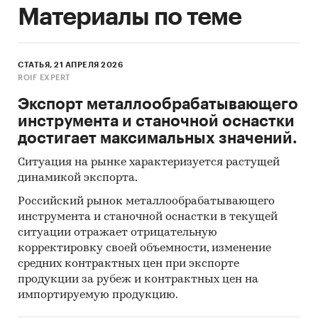
Материалы по теме
СТАТЬЯ, 21 АПРЕЛЯ 2026
ROIF EXPERT
Экспорт металлообрабатывающего
инструмента и станочной оснастки
достигает максимальных значений.
Ситуация на рынке характеризуется растущей
динамикой экспорта.
Российский рынок металлообрабатывающего
инструмента и станочной оснастки в текущей
ситуации отражает отрицательную
корректировку своей объемности, изменение
средних контрактных цен при экспорте
продукции за рубеж и контрактных цен на
импортируемую продукцию.