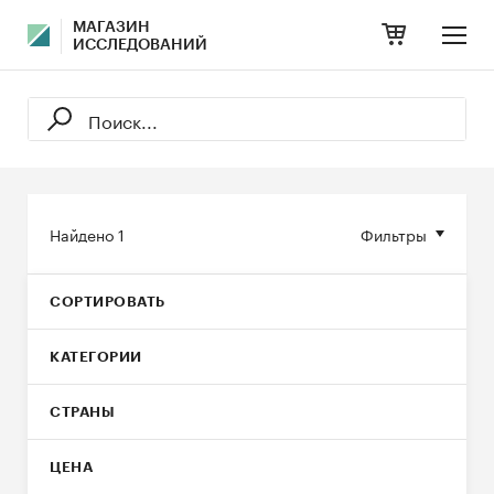
МАГАЗИН
ИССЛЕДОВАНИЙ
Найдено
1
Фильтры
СОРТИРОВАТЬ
КАТЕГОРИИ
СТРАНЫ
ЦЕНА