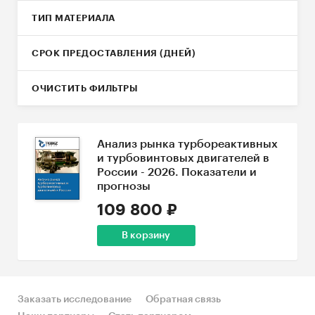
ТИП МАТЕРИАЛА
СРОК ПРЕДОСТАВЛЕНИЯ (ДНЕЙ)
ОЧИСТИТЬ ФИЛЬТРЫ
Анализ рынка турбореактивных
и турбовинтовых двигателей в
России - 2026. Показатели и
прогнозы
109 800 ₽
В корзину
Заказать исследование
Обратная связь