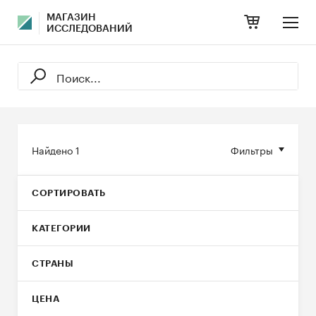
МАГАЗИН
ИССЛЕДОВАНИЙ
Найдено
1
Фильтры
СОРТИРОВАТЬ
КАТЕГОРИИ
СТРАНЫ
ЦЕНА