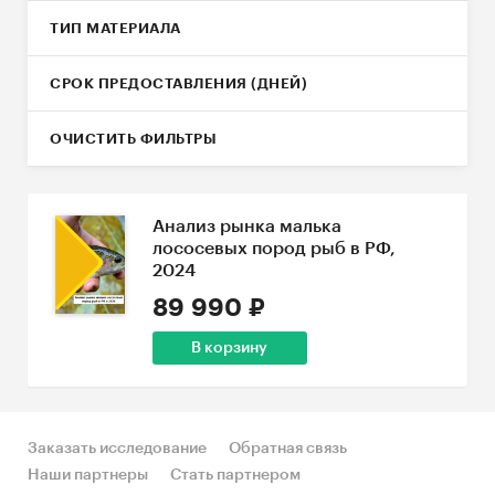
ТИП МАТЕРИАЛА
СРОК ПРЕДОСТАВЛЕНИЯ (ДНЕЙ)
ОЧИСТИТЬ ФИЛЬТРЫ
Анализ рынка малька
лососевых пород рыб в РФ,
2024
89 990 ₽
В корзину
Заказать исследование
Обратная связь
Наши партнеры
Стать партнером