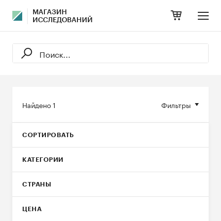
МАГАЗИН
ИССЛЕДОВАНИЙ
Найдено
1
Фильтры
СОРТИРОВАТЬ
КАТЕГОРИИ
СТРАНЫ
ЦЕНА