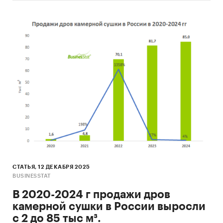
СТАТЬЯ, 12 ДЕКАБРЯ 2025
BUSINESSTAT
В 2020-2024 г продажи дров
камерной сушки в России выросли
с 2 до 85 тыс м³.