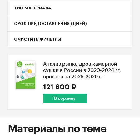
ТИП МАТЕРИАЛА
СРОК ПРЕДОСТАВЛЕНИЯ (ДНЕЙ)
ОЧИСТИТЬ ФИЛЬТРЫ
Анализ рынка дров камерной
сушки в России в 2020-2024 гг,
прогноз на 2025-2029 гг
121 800 ₽
В корзину
Материалы по теме