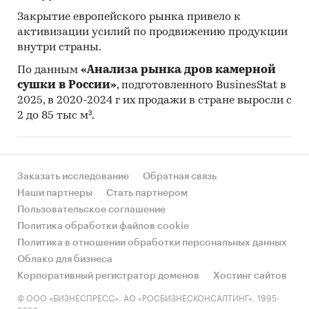
Закрытие европейского рынка привело к
активизации усилий по продвижению продукции
внутри страны.
По данным
«Анализа рынка дров камерной
сушки в России»
, подготовленного BusinesStat в
2025, в 2020-2024 г их продажи в стране выросли с
2 до 85 тыс м³.
Заказать исследование
Обратная связь
Наши партнеры
Стать партнером
Пользовательское соглашение
Политика обработки файлов cookie
Политика в отношении обработки персональных данных
Облако для бизнеса
Корпоративный регистратор доменов
Хостинг сайтов
© ООО «БИЗНЕСПРЕСС», АО «РОСБИЗНЕСКОНСАЛТИНГ», 1995-