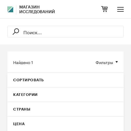
МАГАЗИН
ИССЛЕДОВАНИЙ
Найдено
1
Фильтры
СОРТИРОВАТЬ
КАТЕГОРИИ
СТРАНЫ
ЦЕНА