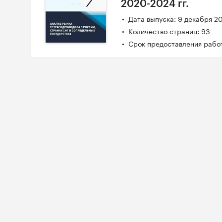
2020-2024 гг.
Дата выпуска: 9 декабря 2
Количество страниц: 93
Срок предоставления работ