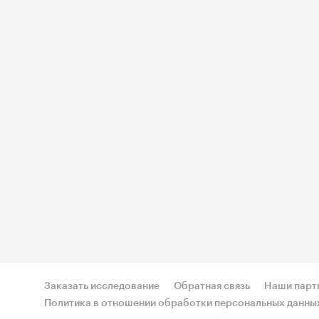
Заказать исследование
Обратная связь
Наши парт
Политика в отношении обработки персональных данны