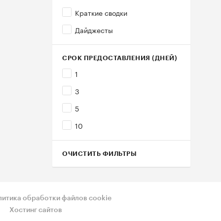
Краткие сводки
Дайджесты
СРОК ПРЕДОСТАВЛЕНИЯ (ДНЕЙ)
1
3
5
10
ОЧИСТИТЬ ФИЛЬТРЫ
литика обработки файлов cookie
Хостинг сайтов