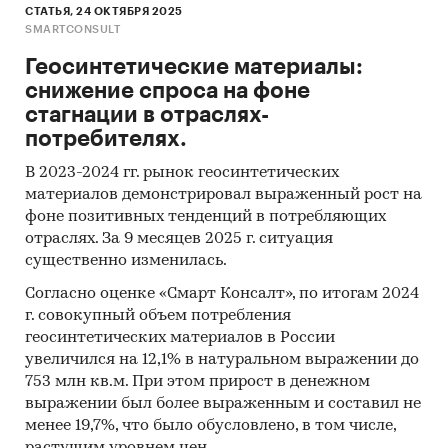
СТАТЬЯ, 24 ОКТЯБРЯ 2025
SMARTCONSULT
Геосинтетические материалы:
снижение спроса на фоне
стагнации в отраслях-
потребителях.
В 2023-2024 гг. рынок геосинтетических
материалов демонстрировал выраженный рост на
фоне позитивных тенденций в потребляющих
отраслях. За 9 месяцев 2025 г. ситуация
существенно изменилась.
Согласно оценке «Смарт Консалт», по итогам 2024
г. совокупный объем потребления
геосинтетических материалов в России
увеличился на 12,1% в натуральном выражении до
753 млн кв.м. При этом прирост в денежном
выражении был более выраженным и составил не
менее 19,7%, что было обусловлено, в том числе,