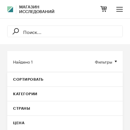
МАГАЗИН
ИССЛЕДОВАНИЙ
Найдено
1
Фильтры
СОРТИРОВАТЬ
КАТЕГОРИИ
СТРАНЫ
ЦЕНА