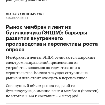
растущим уровнем цен.
СТАТЬЯ, 24 СЕНТЯБРЯ 2025
SMARTCONSULT
Рынок мембран и лент из
бутилкаучука (ЭПДМ): барьеры
развития внутреннего
производства и перспективы роста
спроса
Мембраны и ленты ЭПДМ отличаются широким
спектром направлений применения: от
устройства водоемов до герметизации в
строительстве. Какова текущая ситуация на
рынке и чего стоит ожидать в перспективе?
Совокупный объем рынка изделий из
бутилкаучука, а именно лент и мембран (полотен)
по итогам 2024 г. составил ~ 2 млрд руб.