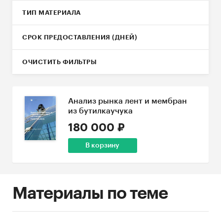
ТИП МАТЕРИАЛА
СРОК ПРЕДОСТАВЛЕНИЯ (ДНЕЙ)
ОЧИСТИТЬ ФИЛЬТРЫ
Анализ рынка лент и мембран
из бутилкаучука
180 000 ₽
В корзину
Материалы по теме