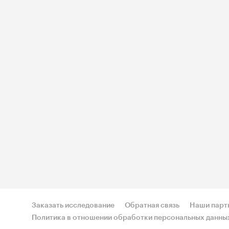
Заказать исследование
Обратная связь
Наши парт
Политика в отношении обработки персональных данны