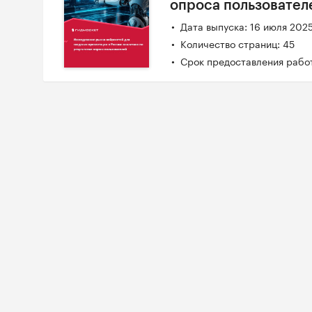
опроса пользовател
Дата выпуска: 16 июля 202
Количество страниц: 45
Срок предоставления работ