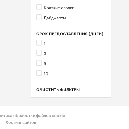
Краткие сводки
Дайджесты
СРОК ПРЕДОСТАВЛЕНИЯ (ДНЕЙ)
1
3
5
10
ОЧИСТИТЬ ФИЛЬТРЫ
литика обработки файлов cookie
Хостинг сайтов