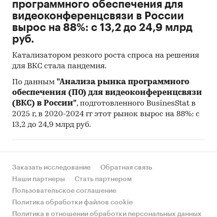
программного обеспечения для
видеоконференцсвязи в России
вырос на 88%: с 13,2 до 24,9 млрд
руб.
Катализатором резкого роста спроса на решения
для ВКС стала пандемия.
По данным
"Анализа рынка программного
обеспечения (ПО) для видеоконференцсвязи
(ВКС) в России"
, подготовленного BusinesStat в
2025 г, в 2020-2024 гг этот рынок вырос на 88%: с
13,2 до 24,9 млрд руб.
Заказать исследование
Обратная связь
Наши партнеры
Стать партнером
Пользовательское соглашение
Политика обработки файлов cookie
Политика в отношении обработки персональных данных