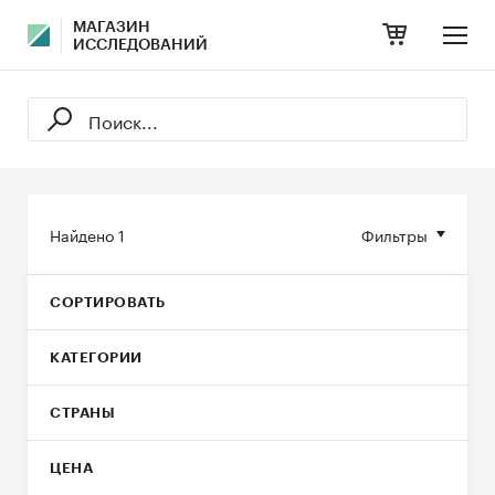
МАГАЗИН
ИССЛЕДОВАНИЙ
Найдено
1
Фильтры
СОРТИРОВАТЬ
КАТЕГОРИИ
СТРАНЫ
ЦЕНА