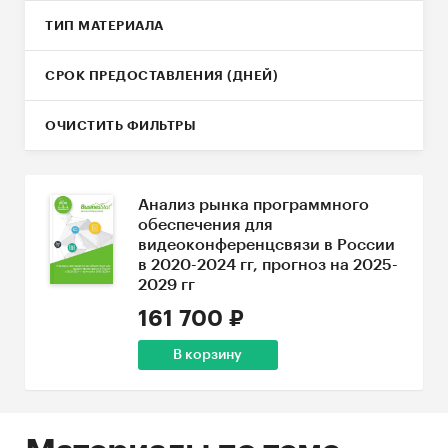
ТИП МАТЕРИАЛА
СРОК ПРЕДОСТАВЛЕНИЯ (ДНЕЙ)
ОЧИСТИТЬ ФИЛЬТРЫ
Анализ рынка программного
обеспечения для
видеоконференцсвязи в России
в 2020-2024 гг, прогноз на 2025-
2029 гг
161 700 ₽
В корзину