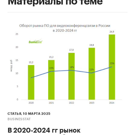
Материалы по теме
СТАТЬЯ, 10 МАРТА 2025
BUSINESSTAT
В 2020-2024 гг рынок