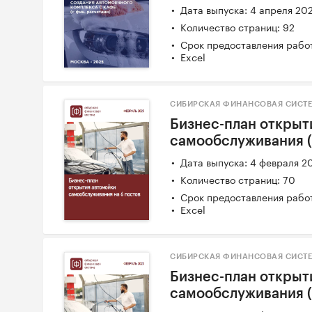
Дата выпуска: 4 апреля 20
Количество страниц: 92
Срок предоставления работ
Excel
СИБИРСКАЯ ФИНАНСОВАЯ СИСТЕ
Бизнес-план открыт
самообслуживания (
Дата выпуска: 4 февраля 2
Количество страниц: 70
Срок предоставления работ
Excel
СИБИРСКАЯ ФИНАНСОВАЯ СИСТЕ
Бизнес-план открыт
самообслуживания (с