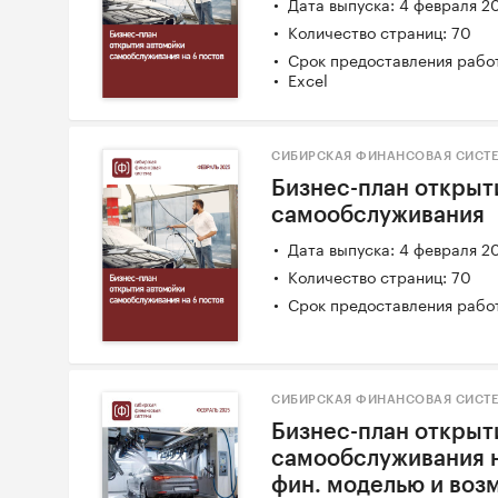
Дата выпуска: 4 февраля 2
Количество страниц: 70
Срок предоставления работ
Excel
СИБИРСКАЯ ФИНАНСОВАЯ СИСТЕ
Бизнес-план открыт
самообслуживания
Дата выпуска: 4 февраля 2
Количество страниц: 70
Срок предоставления работ
СИБИРСКАЯ ФИНАНСОВАЯ СИСТЕ
Бизнес-план открыт
самообслуживания на
фин. моделью и возм