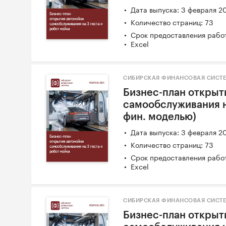
Дата выпуска: 3 февраля 2
Количество страниц: 73
Срок предоставления работ
Excel
СИБИРСКАЯ ФИНАНСОВАЯ СИСТЕ
Бизнес-план открыт
самообслуживания на
фин. моделью)
Дата выпуска: 3 февраля 2
Количество страниц: 73
Срок предоставления работ
Excel
СИБИРСКАЯ ФИНАНСОВАЯ СИСТЕ
Бизнес-план открыт