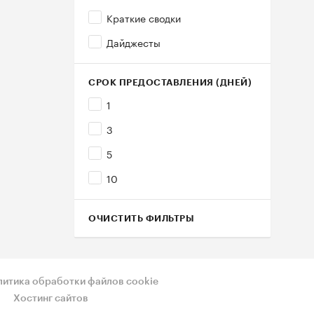
Краткие сводки
Дайджесты
СРОК ПРЕДОСТАВЛЕНИЯ (ДНЕЙ)
1
3
5
10
ОЧИСТИТЬ ФИЛЬТРЫ
литика обработки файлов cookie
Хостинг сайтов