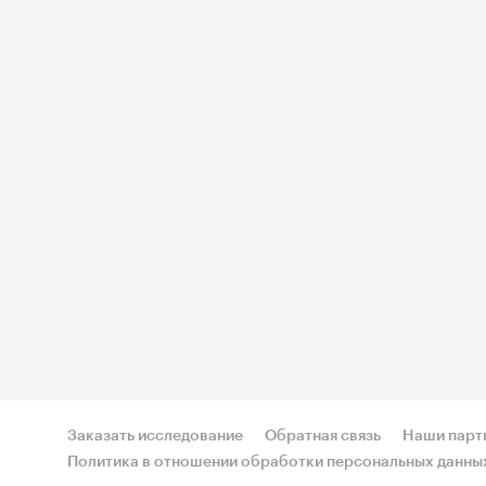
Заказать исследование
Обратная связь
Наши парт
Политика в отношении обработки персональных данны