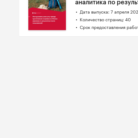
аналитика по резул
Дата выпуска: 7 апреля 20
Количество страниц: 40
Срок предоставления работ