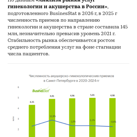
По данным
«Анализа рынка услуг
гинекологии и акушерства в России»
,
подготовленного BusinesStat в 2026 г, в 2025 г
численность приемов по направлению
гинекологии и акушерства в стране составила 145
млн, незначительно превысив уровень 2021 г.
Стабильность рынка обеспечивается ростом
среднего потребления услуг на фоне стагнации
числа пациентов.