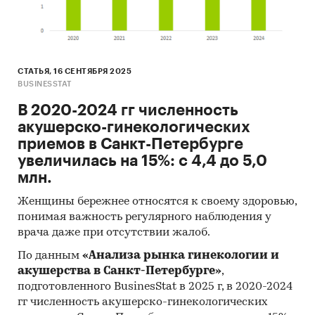
СТАТЬЯ, 16 СЕНТЯБРЯ 2025
BUSINESSTAT
В 2020-2024 гг численность
акушерско-гинекологических
приемов в Санкт-Петербурге
увеличилась на 15%: с 4,4 до 5,0
млн.
Женщины бережнее относятся к своему здоровью,
понимая важность регулярного наблюдения у
врача даже при отсутствии жалоб.
По данным
«Анализа рынка гинекологии и
акушерства в Санкт-Петербурге»
,
подготовленного BusinesStat в 2025 г, в 2020-2024
гг численность акушерско-гинекологических