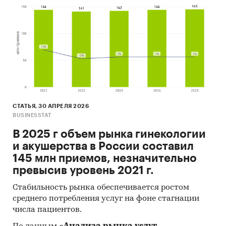
СТАТЬЯ, 30 АПРЕЛЯ 2026
BUSINESSTAT
В 2025 г объем рынка гинекологии
и акушерства в России составил
145 млн приемов, незначительно
превысив уровень 2021 г.
Стабильность рынка обеспечивается ростом
среднего потребления услуг на фоне стагнации
числа пациентов.