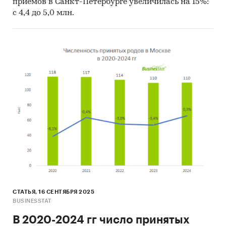
приемов в Санкт-Петербурге увеличилась на 15%:
с 4,4 до 5,0 млн.
СТАТЬЯ, 16 СЕНТЯБРЯ 2025
BUSINESSTAT
В 2020-2024 гг число принятых