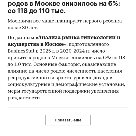
родов в Москве снизилось на 6%:
со 118 до 110 тыс.
Москвичи все чаще планируют первого ребенка
после 30 лет.
По данным
«Анализа рынка гинекологии и
акушерства в Москве»
, подготовленного
BusinesStat в 2025 г, в 2020-2024 гг число
принятых родов в Москве снизилось на 6%: со 118
до 110 тыс. Основные факторы, оказывающие
влияние на число родов: численность населения
репродуктивного возраста, уровень доходов,
социокультурные и демографические установки,
меры государственной поддержки увеличения
рождаемости.
Показать еще