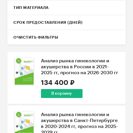
ТИП МАТЕРИАЛА
СРОК ПРЕДОСТАВЛЕНИЯ (ДНЕЙ)
ОЧИСТИТЬ ФИЛЬТРЫ
Анализ рынка гинекологии и
акушерства в России в 2021-
2025 гг, прогноз на 2026-2030 гг
134 400 ₽
В корзину
Анализ рынка гинекологии и
акушерства в Санкт-Петербурге
в 2020-2024 гг, прогноз на 2025-
2029 гг