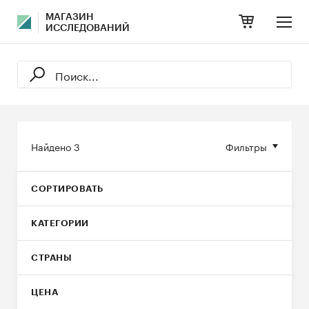
МАГАЗИН
ИССЛЕДОВАНИЙ
Найдено
3
Фильтры
СОРТИРОВАТЬ
КАТЕГОРИИ
СТРАНЫ
ЦЕНА