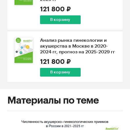
121 800 ₽
В корзину
Анализ рынка гинекологии и
акушерства в Москве в 2020-
2024 гг, прогноз на 2025-2029 гг
121 800 ₽
В корзину
Материалы по теме