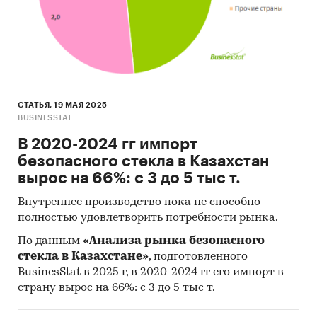
СТАТЬЯ, 19 МАЯ 2025
BUSINESSTAT
В 2020-2024 гг импорт
безопасного стекла в Казахстан
вырос на 66%: с 3 до 5 тыс т.
Внутреннее производство пока не способно
полностью удовлетворить потребности рынка.
По данным
«Анализа рынка безопасного
стекла в Казахстане»
, подготовленного
BusinesStat в 2025 г, в 2020-2024 гг его импорт в
страну вырос на 66%: с 3 до 5 тыс т.