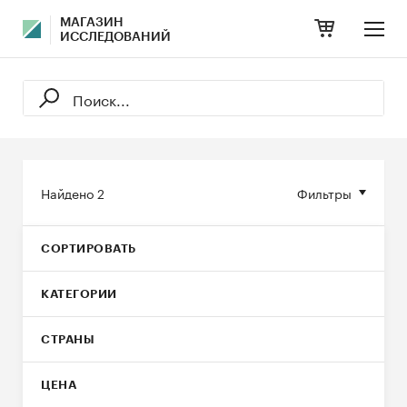
МАГАЗИН
ИССЛЕДОВАНИЙ
Найдено
2
Фильтры
СОРТИРОВАТЬ
КАТЕГОРИИ
СТРАНЫ
ЦЕНА