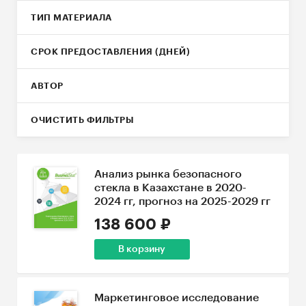
ТИП МАТЕРИАЛА
СРОК ПРЕДОСТАВЛЕНИЯ (ДНЕЙ)
АВТОР
ОЧИСТИТЬ ФИЛЬТРЫ
Анализ рынка безопасного
стекла в Казахстане в 2020-
2024 гг, прогноз на 2025-2029 гг
138 600 ₽
В корзину
Маркетинговое исследование