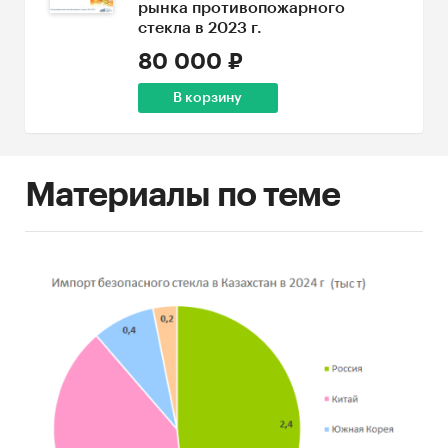
рынка противопожарного
стекла в 2023 г.
80 000 ₽
В корзину
Материалы по теме