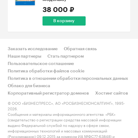
38 000 ₽
В корзину
Заказать исследование
Обратная связь
Наши партнеры
Стать партнером
Пользовательское соглашение
Политика обработки файлов cookie
Политика в отношении обработки персональных данных
Облако для бизнеса
Корпоративный регистратор доменов
Хостинг сайтов
© ООО «БИЗНЕСПРЕСС», АО «РОСБИЗНЕСКОНСАЛТИНГ», 1995-
2026.
Сообщения и материалы информационного агентства «РБК»
(свидетельство о регистрации средства массовой информации
выдано Федеральной службой по надзору в сфере связи,
информационных технологий и массовых коммуникаций
(Роскомнадзор) 09.12.2015 за номером ИА №ФС77-63848) и