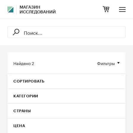
МАГАЗИН
ИССЛЕДОВАНИЙ
Найдено
2
Фильтры
СОРТИРОВАТЬ
КАТЕГОРИИ
СТРАНЫ
ЦЕНА