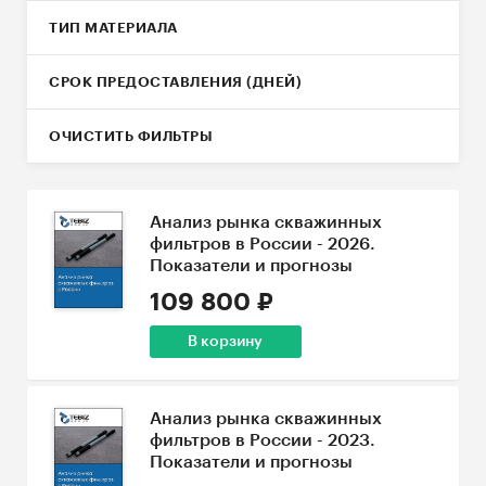
ТИП МАТЕРИАЛА
СРОК ПРЕДОСТАВЛЕНИЯ (ДНЕЙ)
ОЧИСТИТЬ ФИЛЬТРЫ
Анализ рынка скважинных
фильтров в России - 2026.
Показатели и прогнозы
109 800 ₽
В корзину
Анализ рынка скважинных
фильтров в России - 2023.
Показатели и прогнозы