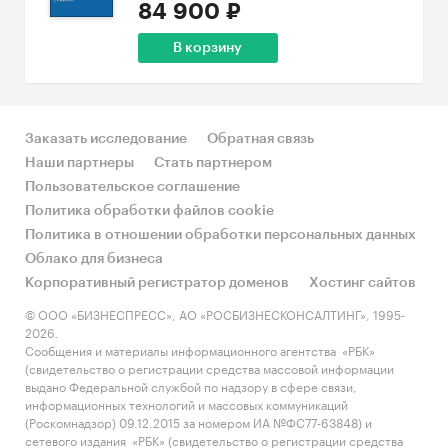
84 900 ₽
В корзину
Заказать исследование
Обратная связь
Наши партнеры
Стать партнером
Пользовательское соглашение
Политика обработки файлов cookie
Политика в отношении обработки персональных данных
Облако для бизнеса
Корпоративный регистратор доменов
Хостинг сайтов
© ООО «БИЗНЕСПРЕСС», АО «РОСБИЗНЕСКОНСАЛТИНГ», 1995-
2026.
Сообщения и материалы информационного агентства «РБК»
(свидетельство о регистрации средства массовой информации
выдано Федеральной службой по надзору в сфере связи,
информационных технологий и массовых коммуникаций
(Роскомнадзор) 09.12.2015 за номером ИА №ФС77-63848) и
сетевого издания «РБК» (свидетельство о регистрации средства