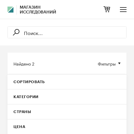
МАГАЗИН
ИССЛЕДОВАНИЙ
Найдено
2
Фильтры
СОРТИРОВАТЬ
КАТЕГОРИИ
СТРАНЫ
ЦЕНА