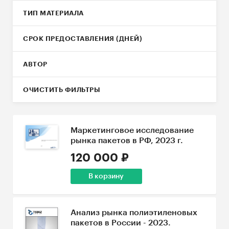
ТИП МАТЕРИАЛА
СРОК ПРЕДОСТАВЛЕНИЯ (ДНЕЙ)
АВТОР
ОЧИСТИТЬ ФИЛЬТРЫ
Маркетинговое исследование
рынка пакетов в РФ, 2023 г.
120 000 ₽
В корзину
Анализ рынка полиэтиленовых
пакетов в России - 2023.