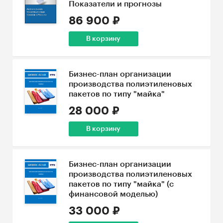
Показатели и прогнозы
86 900 ₽
В корзину
Бизнес-план организации
производства полиэтиленовых
пакетов по типу "майка"
28 000 ₽
В корзину
Бизнес-план организации
производства полиэтиленовых
пакетов по типу "майка" (с
финансовой моделью)
33 000 ₽