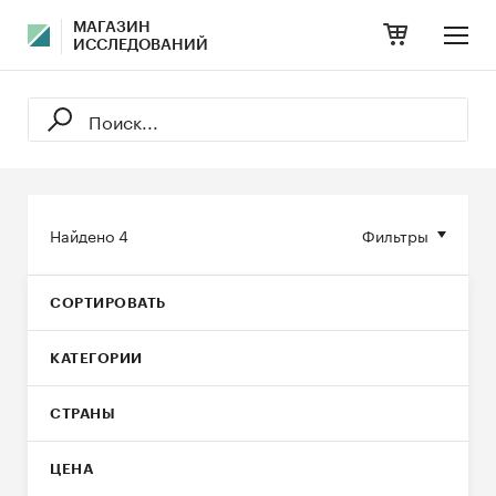
МАГАЗИН
ИССЛЕДОВАНИЙ
Найдено
4
Фильтры
СОРТИРОВАТЬ
КАТЕГОРИИ
СТРАНЫ
ЦЕНА