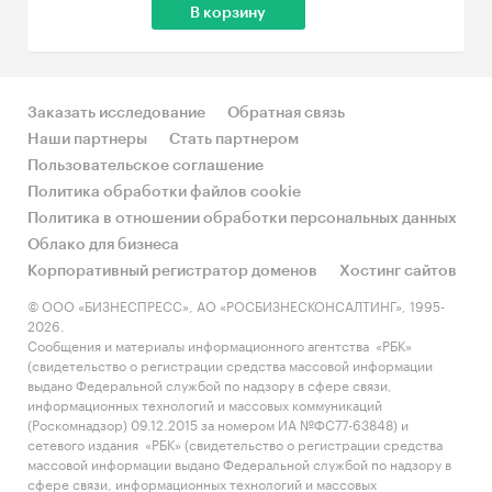
В корзину
Заказать исследование
Обратная связь
Наши партнеры
Стать партнером
Пользовательское соглашение
Политика обработки файлов cookie
Политика в отношении обработки персональных данных
Облако для бизнеса
Корпоративный регистратор доменов
Хостинг сайтов
© ООО «БИЗНЕСПРЕСС», АО «РОСБИЗНЕСКОНСАЛТИНГ», 1995-
2026.
Сообщения и материалы информационного агентства «РБК»
(свидетельство о регистрации средства массовой информации
выдано Федеральной службой по надзору в сфере связи,
информационных технологий и массовых коммуникаций
(Роскомнадзор) 09.12.2015 за номером ИА №ФС77-63848) и
сетевого издания «РБК» (свидетельство о регистрации средства
массовой информации выдано Федеральной службой по надзору в
сфере связи, информационных технологий и массовых