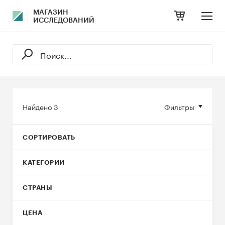
МАГАЗИН
ИССЛЕДОВАНИЙ
Найдено
3
Фильтры
СОРТИРОВАТЬ
КАТЕГОРИИ
СТРАНЫ
ЦЕНА