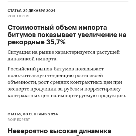
СТАТЬЯ, 25 ДЕКАБРЯ 2024
ROIF EXPERT
Стоимостный объем импорта
битумов показывает увеличение на
рекордные 35,7%
Ситуация на рынке характеризуется растущей
динамикой импорта.
Российский рынок битумов показывает
положительную тенденцию роста своей
объемности, рост средних контрактных цен при
экспорте продукции за рубеж и корректировку
контрактных цен на импортируемую продукцию.
СТАТЬЯ, 30 СЕНТЯБРЯ 2024
ROIF EXPERT
Невероятно высокая динамика