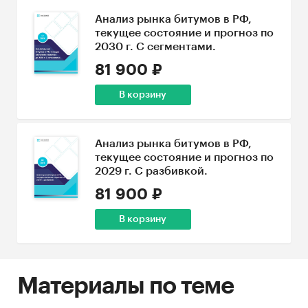
Анализ рынка битумов в РФ,
текущее состояние и прогноз по
2030 г. С сегментами.
81 900 ₽
В корзину
Анализ рынка битумов в РФ,
текущее состояние и прогноз по
2029 г. С разбивкой.
81 900 ₽
В корзину
Материалы по теме