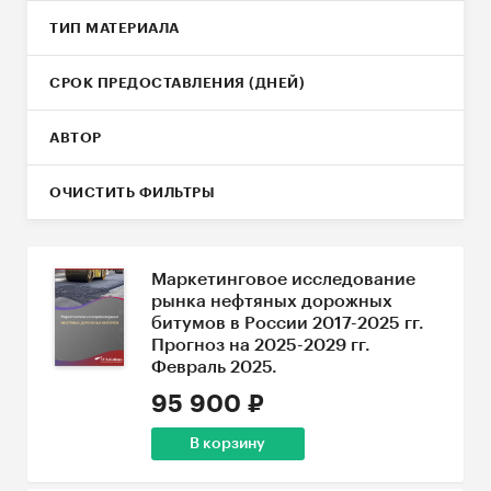
ТИП МАТЕРИАЛА
СРОК ПРЕДОСТАВЛЕНИЯ (ДНЕЙ)
АВТОР
ОЧИСТИТЬ ФИЛЬТРЫ
Маркетинговое исследование
рынка нефтяных дорожных
битумов в России 2017-2025 гг.
Прогноз на 2025-2029 гг.
Февраль 2025.
95 900 ₽
В корзину