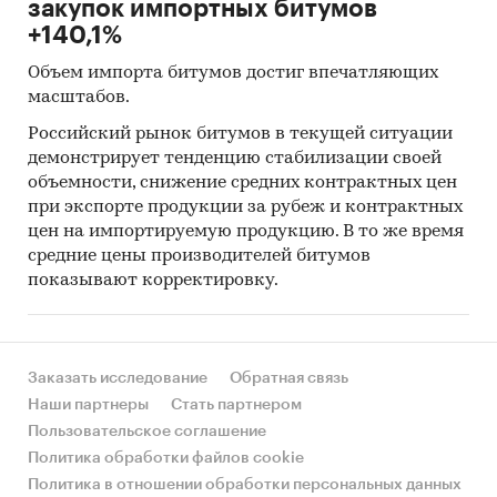
закупок импортных битумов
+140,1%
Объем импорта битумов достиг впечатляющих
масштабов.
Российский рынок битумов в текущей ситуации
демонстрирует тенденцию стабилизации своей
объемности, снижение средних контрактных цен
при экспорте продукции за рубеж и контрактных
цен на импортируемую продукцию. В то же время
средние цены производителей битумов
показывают корректировку.
Заказать исследование
Обратная связь
Наши партнеры
Стать партнером
Пользовательское соглашение
Политика обработки файлов cookie
Политика в отношении обработки персональных данных