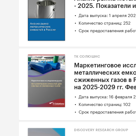
- 2025. Показатели 
Дата выпуска: 1 апреля 20
Количество страниц: 252
Срок предоставления работ
ТК СОЛЮШНС
Маркетинговое исс
металлических емко
сжиженных газов в Р
на 2025-2029 гг. Фе
Дата выпуска: 16 февраля 
Количество страниц: 102
Срок предоставления работ
DISCOVERY RESEARCH GROUP