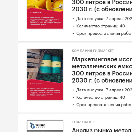
300 литров в России
2030 г. (с обновлен
Дата выпуска: 7 апреля 20
Количество страниц: 40
Срок предоставления работ
КОМПАНИЯ ГИДМАРКЕТ
Маркетинговое исс
металлических емк
300 литров в России
2030 г. (с обновлен
Дата выпуска: 7 апреля 20
Количество страниц: 40
Срок предоставления работ
TEBIZ GROUP
Анализ рынка метал