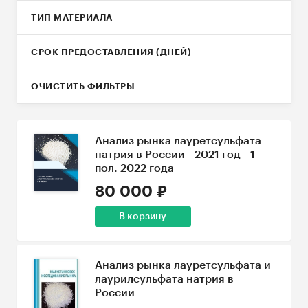
ТИП МАТЕРИАЛА
СРОК ПРЕДОСТАВЛЕНИЯ (ДНЕЙ)
ОЧИСТИТЬ ФИЛЬТРЫ
Анализ рынка лауретсульфата
натрия в России - 2021 год - 1
пол. 2022 года
80 000 ₽
В корзину
Анализ рынка лауретсульфата и
лаурилсульфата натрия в
России