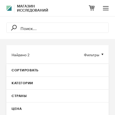
МАГАЗИН
ИССЛЕДОВАНИЙ
Найдено
2
Фильтры
СОРТИРОВАТЬ
КАТЕГОРИИ
СТРАНЫ
ЦЕНА