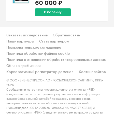
60 000 ₽
В корзину
Заказать исследование
Обратная связь
Наши партнеры
Стать партнером
Пользовательское соглашение
Политика обработки файлов cookie
Политика в отношении обработки персональных данных
Облако для бизнеса
Корпоративный регистратор доменов
Хостинг сайтов
© ООО «БИЗНЕСПРЕСС», АО «РОСБИЗНЕСКОНСАЛТИНГ», 1995-
2026.
Сообщения и материалы информационного агентства «РБК»
(свидетельство о регистрации средства массовой информации
выдано Федеральной службой по надзору в сфере связи,
информационных технологий и массовых коммуникаций
(Роскомнадзор) 09.12.2015 за номером ИА №ФС77-63848) и
сетевого издания «РБК» (свидетельство о регистрации средства