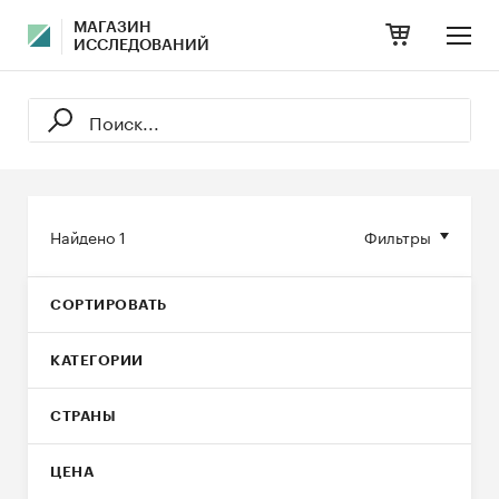
МАГАЗИН
ИССЛЕДОВАНИЙ
Найдено
1
Фильтры
СОРТИРОВАТЬ
КАТЕГОРИИ
СТРАНЫ
ЦЕНА