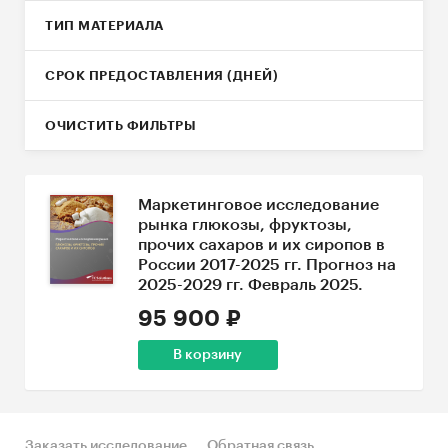
ТИП МАТЕРИАЛА
СРОК ПРЕДОСТАВЛЕНИЯ (ДНЕЙ)
ОЧИСТИТЬ ФИЛЬТРЫ
Маркетинговое исследование
рынка глюкозы, фруктозы,
прочих сахаров и их сиропов в
России 2017-2025 гг. Прогноз на
2025-2029 гг. Февраль 2025.
95 900 ₽
В корзину
Заказать исследование
Обратная связь