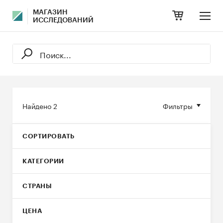
МАГАЗИН
ИССЛЕДОВАНИЙ
Найдено
2
Фильтры
СОРТИРОВАТЬ
КАТЕГОРИИ
СТРАНЫ
ЦЕНА