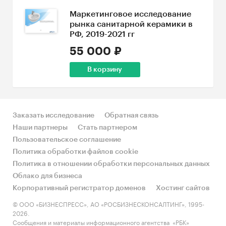
Маркетинговое исследование
рынка санитарной керамики в
РФ, 2019-2021 гг
55 000 ₽
В корзину
Заказать исследование
Обратная связь
Наши партнеры
Стать партнером
Пользовательское соглашение
Политика обработки файлов cookie
Политика в отношении обработки персональных данных
Облако для бизнеса
Корпоративный регистратор доменов
Хостинг сайтов
© ООО «БИЗНЕСПРЕСС», АО «РОСБИЗНЕСКОНСАЛТИНГ», 1995-
2026.
Сообщения и материалы информационного агентства «РБК»