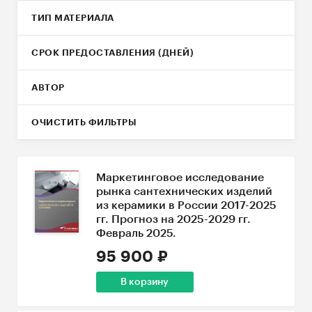
ТИП МАТЕРИАЛА
СРОК ПРЕДОСТАВЛЕНИЯ (ДНЕЙ)
АВТОР
ОЧИСТИТЬ ФИЛЬТРЫ
Маркетинговое исследование
рынка сантехнических изделий
из керамики в России 2017-2025
гг. Прогноз на 2025-2029 гг.
Февраль 2025.
95 900 ₽
В корзину