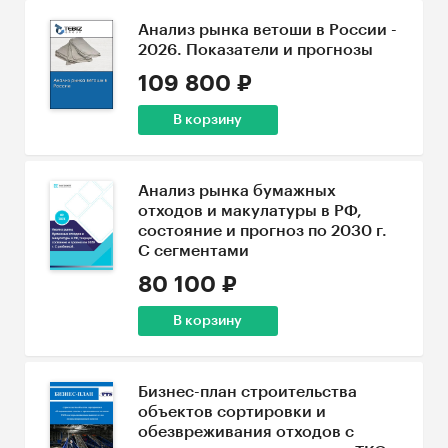
Анализ рынка ветоши в России -
2026. Показатели и прогнозы
109 800 ₽
В корзину
Анализ рынка бумажных
отходов и макулатуры в РФ,
состояние и прогноз по 2030 г.
С сегментами
80 100 ₽
В корзину
Бизнес-план строительства
объектов сортировки и
обезвреживания отходов с