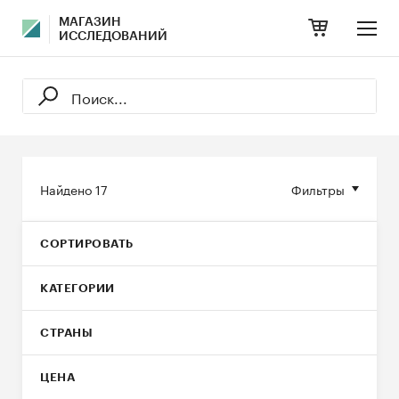
МАГАЗИН
ИССЛЕДОВАНИЙ
Найдено
17
Фильтры
СОРТИРОВАТЬ
КАТЕГОРИИ
СТРАНЫ
ЦЕНА