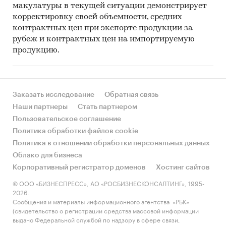
макулатуры в текущей ситуации демонстрирует
корректировку своей объемности, средних
контрактных цен при экспорте продукции за
рубеж и контрактных цен на импортируемую
продукцию.
Заказать исследование
Обратная связь
Наши партнеры
Стать партнером
Пользовательское соглашение
Политика обработки файлов cookie
Политика в отношении обработки персональных данных
Облако для бизнеса
Корпоративный регистратор доменов
Хостинг сайтов
© ООО «БИЗНЕСПРЕСС», АО «РОСБИЗНЕСКОНСАЛТИНГ», 1995-
2026.
Сообщения и материалы информационного агентства «РБК»
(свидетельство о регистрации средства массовой информации
выдано Федеральной службой по надзору в сфере связи,