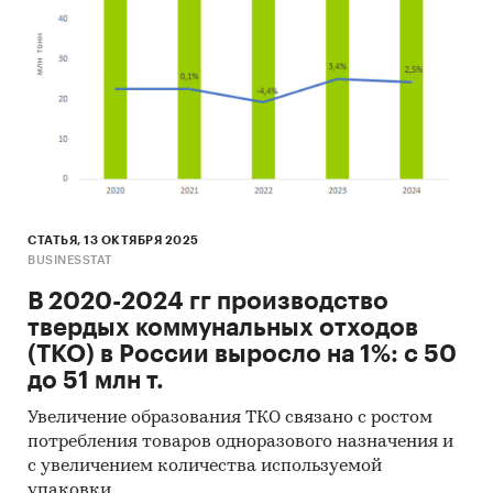
СТАТЬЯ, 13 ОКТЯБРЯ 2025
BUSINESSTAT
В 2020-2024 гг производство
твердых коммунальных отходов
(ТКО) в России выросло на 1%: с 50
до 51 млн т.
Увеличение образования ТКО связано с ростом
потребления товаров одноразового назначения и
с увеличением количества используемой
упаковки.