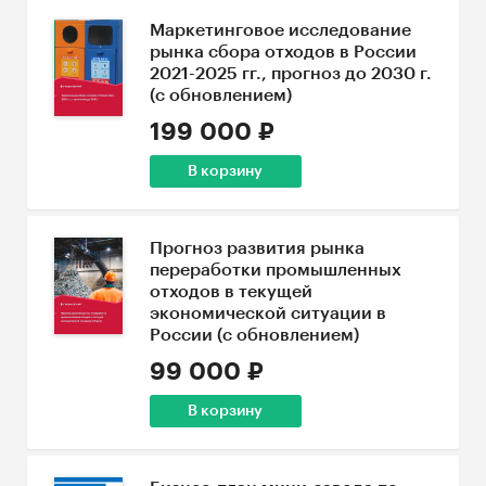
Маркетинговое исследование
рынка сбора отходов в России
2021-2025 гг., прогноз до 2030 г.
(с обновлением)
199 000 ₽
В корзину
Прогноз развития рынка
переработки промышленных
отходов в текущей
экономической ситуации в
России (с обновлением)
99 000 ₽
В корзину