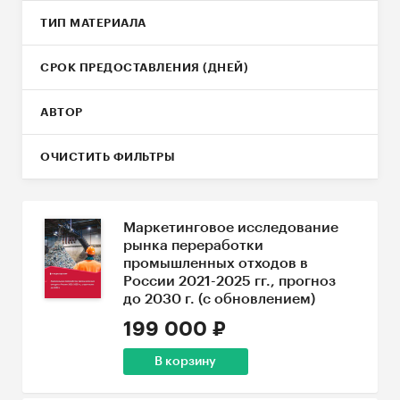
ТИП МАТЕРИАЛА
СРОК ПРЕДОСТАВЛЕНИЯ (ДНЕЙ)
АВТОР
ОЧИСТИТЬ ФИЛЬТРЫ
Маркетинговое исследование
рынка переработки
промышленных отходов в
России 2021-2025 гг., прогноз
до 2030 г. (с обновлением)
199 000 ₽
В корзину