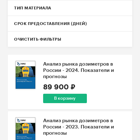
ТИП МАТЕРИАЛА
СРОК ПРЕДОСТАВЛЕНИЯ (ДНЕЙ)
ОЧИСТИТЬ ФИЛЬТРЫ
Анализ рынка дозиметров в
России - 2024. Показатели и
прогнозы
89 900 ₽
В корзину
Анализ рынка дозиметров в
России - 2023. Показатели и
прогнозы