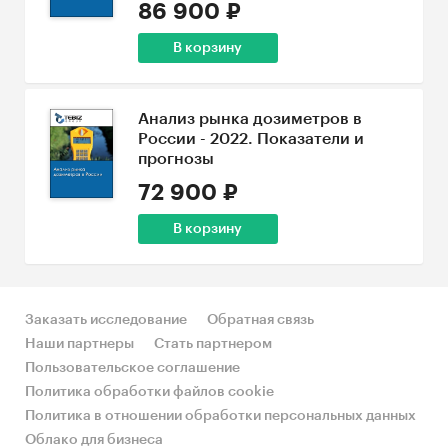
86 900 ₽
В корзину
Анализ рынка дозиметров в
России - 2022. Показатели и
прогнозы
72 900 ₽
В корзину
Заказать исследование
Обратная связь
Наши партнеры
Стать партнером
Пользовательское соглашение
Политика обработки файлов cookie
Политика в отношении обработки персональных данных
Облако для бизнеса