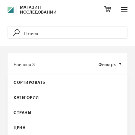
МАГАЗИН
ИССЛЕДОВАНИЙ
Найдено
3
Фильтры
СОРТИРОВАТЬ
КАТЕГОРИИ
СТРАНЫ
ЦЕНА