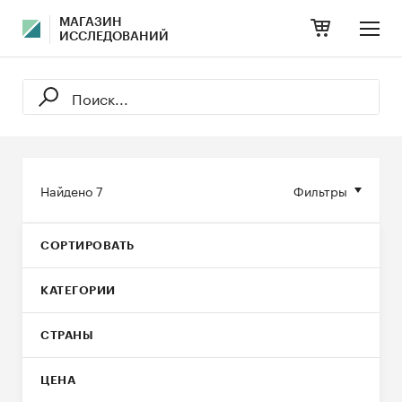
МАГАЗИН
ИССЛЕДОВАНИЙ
Найдено
7
Фильтры
СОРТИРОВАТЬ
КАТЕГОРИИ
СТРАНЫ
ЦЕНА