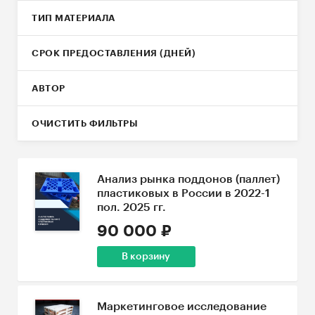
ТИП МАТЕРИАЛА
СРОК ПРЕДОСТАВЛЕНИЯ (ДНЕЙ)
АВТОР
ОЧИСТИТЬ ФИЛЬТРЫ
Анализ рынка поддонов (паллет)
пластиковых в России в 2022-1
пол. 2025 гг.
90 000 ₽
В корзину
Маркетинговое исследование