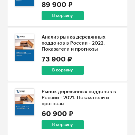
89 900 ₽
В корзину
Анализ рынка деревянных
поддонов в России - 2022.
Показатели и прогнозы
73 900 ₽
В корзину
Рынок деревянных поддонов в
России - 2021. Показатели и
прогнозы
60 900 ₽
В корзину