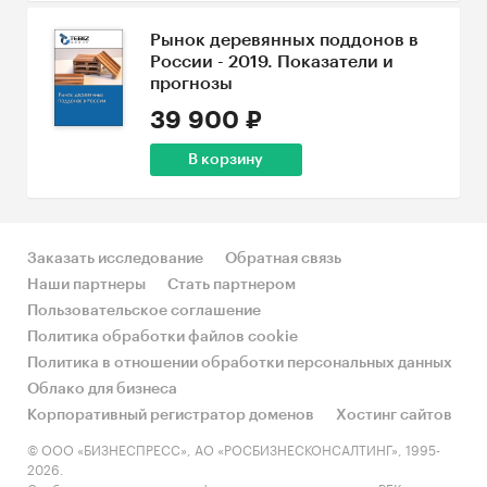
Рынок деревянных поддонов в
России - 2019. Показатели и
прогнозы
39 900 ₽
В корзину
Заказать исследование
Обратная связь
Наши партнеры
Стать партнером
Пользовательское соглашение
Политика обработки файлов cookie
Политика в отношении обработки персональных данных
Облако для бизнеса
Корпоративный регистратор доменов
Хостинг сайтов
© ООО «БИЗНЕСПРЕСС», АО «РОСБИЗНЕСКОНСАЛТИНГ», 1995-
2026.