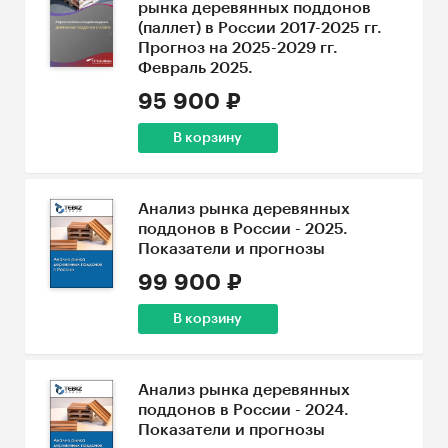
рынка деревянных поддонов
(паллет) в России 2017-2025 гг.
Прогноз на 2025-2029 гг.
Февраль 2025.
95 900 ₽
В корзину
Анализ рынка деревянных
поддонов в России - 2025.
Показатели и прогнозы
99 900 ₽
В корзину
Анализ рынка деревянных
поддонов в России - 2024.
Показатели и прогнозы